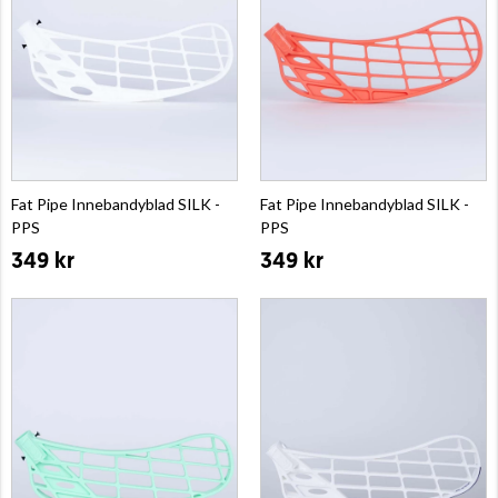
Fat Pipe Innebandyblad SILK -
Fat Pipe Innebandyblad SILK -
PPS
PPS
349 kr
349 kr