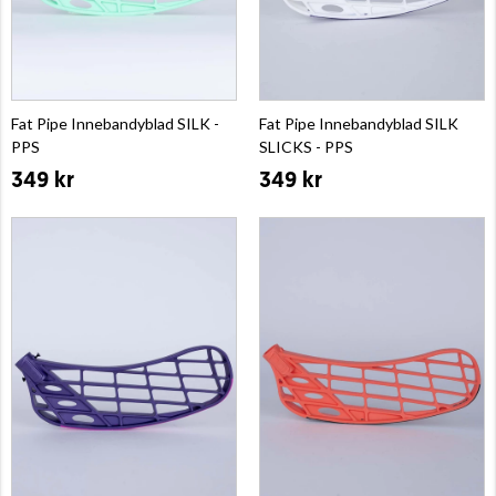
Fat Pipe Innebandyblad SILK -
Fat Pipe Innebandyblad SILK
PPS
SLICKS - PPS
349 kr
349 kr