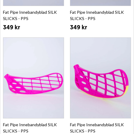
Fat Pipe Innebandyblad SILK
Fat Pipe Innebandyblad SILK
SLICKS - PPS
SLICKS - PPS
349 kr
349 kr
Fat Pipe Innebandyblad SILK
Fat Pipe Innebandyblad SILK
SLICKS - PPS
SLICKS - PPS