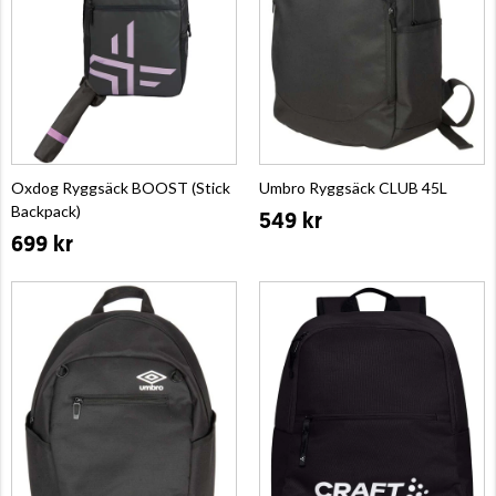
Oxdog Ryggsäck BOOST (Stick
Umbro Ryggsäck CLUB 45L
Backpack)
549 kr
699 kr