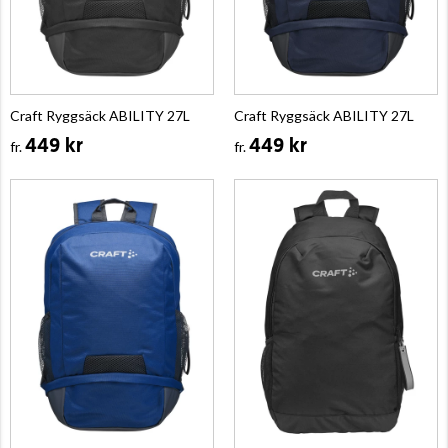
Craft Ryggsäck ABILITY 27L
Craft Ryggsäck ABILITY 27L
449 kr
449 kr
fr.
fr.