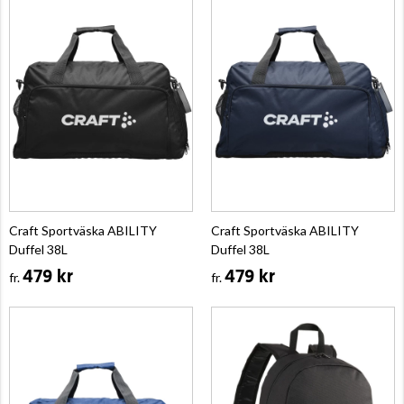
Craft Sportväska ABILITY
Craft Sportväska ABILITY
Duffel 38L
Duffel 38L
479 kr
479 kr
fr.
fr.