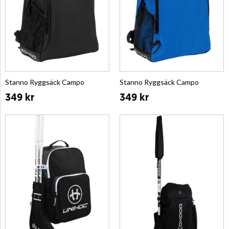
Stanno Ryggsäck Campo
Stanno Ryggsäck Campo
349 kr
349 kr