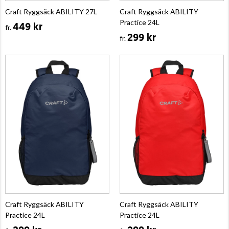
Craft Ryggsäck ABILITY 27L
Craft Ryggsäck ABILITY
Practice 24L
449 kr
fr.
299 kr
fr.
Craft Ryggsäck ABILITY
Craft Ryggsäck ABILITY
Practice 24L
Practice 24L