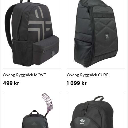
Oxdog Ryggsäck MOVE
Oxdog Ryggsäck CUBE
499 kr
1 099 kr