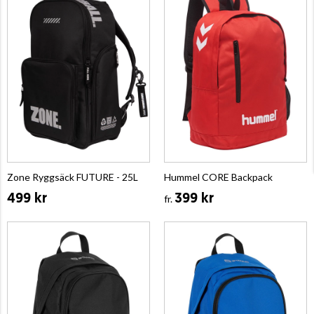
Zone Ryggsäck FUTURE - 25L
Hummel CORE Backpack
499 kr
399 kr
fr.