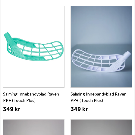
Salming Innebandyblad Raven -
Salming Innebandyblad Raven -
PP+ (Touch Plus)
PP+ (Touch Plus)
349 kr
349 kr