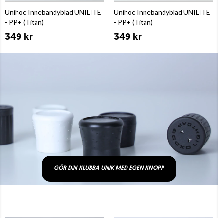
Unihoc Innebandyblad UNILITE
Unihoc Innebandyblad UNILITE
- PP+ (Titan)
- PP+ (Titan)
349 kr
349 kr
GÖR DIN KLUBBA UNIK MED EGEN KNOPP