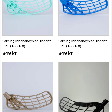
Salming Innebandyblad Trident -
Salming Innebandyblad Trident -
PPH (Touch X)
PPH (Touch X)
349 kr
349 kr