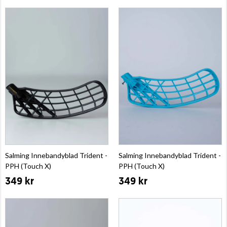
Salming Innebandyblad Trident -
Salming Innebandyblad Trident -
PPH (Touch X)
PPH (Touch X)
349 kr
349 kr