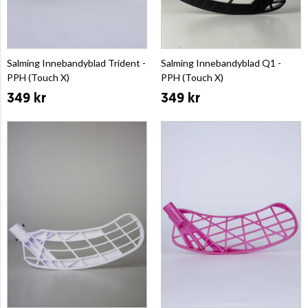
Salming Innebandyblad Trident -
Salming Innebandyblad Q1 -
PPH (Touch X)
PPH (Touch X)
349 kr
349 kr