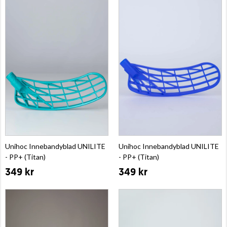
Unihoc Innebandyblad UNILITE
Unihoc Innebandyblad UNILITE
- PP+ (Titan)
- PP+ (Titan)
349 kr
349 kr