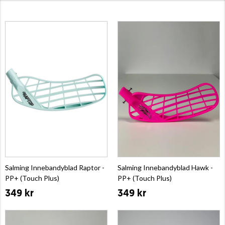
Salming Innebandyblad Raptor -
Salming Innebandyblad Hawk -
PP+ (Touch Plus)
PP+ (Touch Plus)
349 kr
349 kr