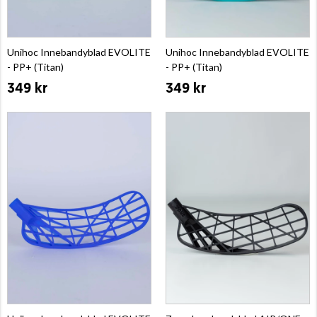
Unihoc Innebandyblad EVOLITE
Unihoc Innebandyblad EVOLITE
- PP+ (Titan)
- PP+ (Titan)
349 kr
349 kr