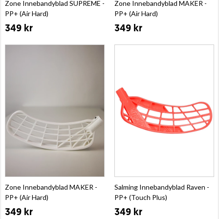
Zone Innebandyblad SUPREME -
Zone Innebandyblad MAKER -
PP+ (Air Hard)
PP+ (Air Hard)
349 kr
349 kr
Zone Innebandyblad MAKER -
Salming Innebandyblad Raven -
PP+ (Air Hard)
PP+ (Touch Plus)
349 kr
349 kr