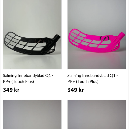
Salming Innebandyblad Q1 -
Salming Innebandyblad Q1 -
PP+ (Touch Plus)
PP+ (Touch Plus)
349 kr
349 kr