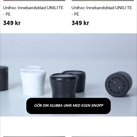
Unihoc Innebandyblad UNILITE
Unihoc Innebandyblad UNILITE
- PE
- PE
349 kr
349 kr
GÖR DIN KLUBBA UNIK MED EGEN KNOPP