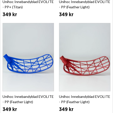
Unihoc Innebandyblad EVOLITE
Unihoc Innebandyblad EVOLITE
- PP+ (Titan)
- PP (Feather Light)
349 kr
349 kr
Unihoc Innebandyblad EVOLITE
Unihoc Innebandyblad EVOLITE
- PP (Feather Light)
- PP (Feather Light)
349 kr
349 kr