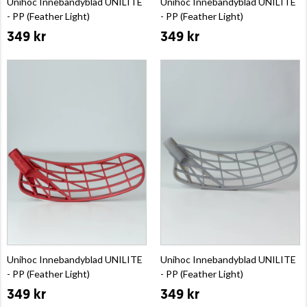
Unihoc Innebandyblad UNILITE
Unihoc Innebandyblad UNILITE
- PP (Feather Light)
- PP (Feather Light)
349 kr
349 kr
Unihoc Innebandyblad UNILITE
Unihoc Innebandyblad UNILITE
- PP (Feather Light)
- PP (Feather Light)
349 kr
349 kr