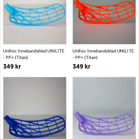
Unihoc Innebandyblad UNILITE
Unihoc Innebandyblad UNILITE
- PP+ (Titan)
- PP+ (Titan)
349 kr
349 kr