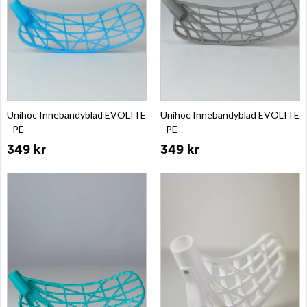
Unihoc Innebandyblad EVOLITE
Unihoc Innebandyblad EVOLITE
- PE
- PE
349 kr
349 kr