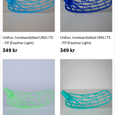
Unihoc Innebandyblad UNILITE
Unihoc Innebandyblad UNILITE
- PP (Feather Light)
- PP (Feather Light)
349 kr
349 kr