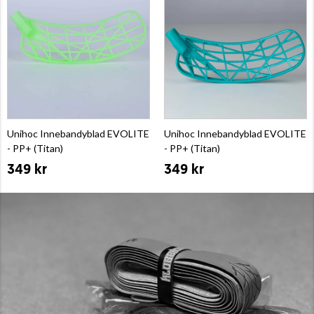
Unihoc Innebandyblad EVOLITE
Unihoc Innebandyblad EVOLITE
- PP+ (Titan)
- PP+ (Titan)
349 kr
349 kr