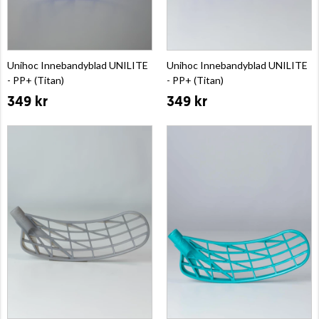
Unihoc Innebandyblad UNILITE
Unihoc Innebandyblad UNILITE
- PP+ (Titan)
- PP+ (Titan)
349 kr
349 kr