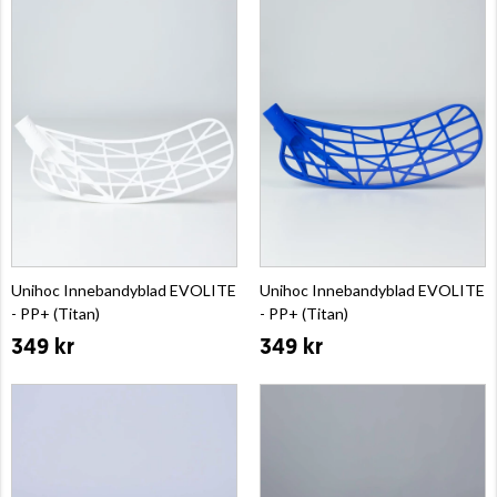
Unihoc Innebandyblad EVOLITE
Unihoc Innebandyblad EVOLITE
- PP+ (Titan)
- PP+ (Titan)
349 kr
349 kr