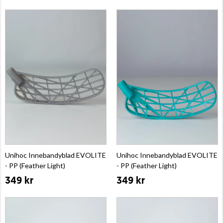
Unihoc Innebandyblad EVOLITE
Unihoc Innebandyblad EVOLITE
- PP (Feather Light)
- PP (Feather Light)
349 kr
349 kr