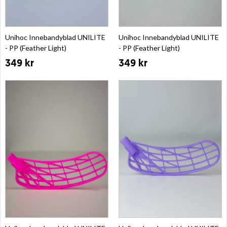
Unihoc Innebandyblad UNILITE
Unihoc Innebandyblad UNILITE
- PP (Feather Light)
- PP (Feather Light)
349 kr
349 kr