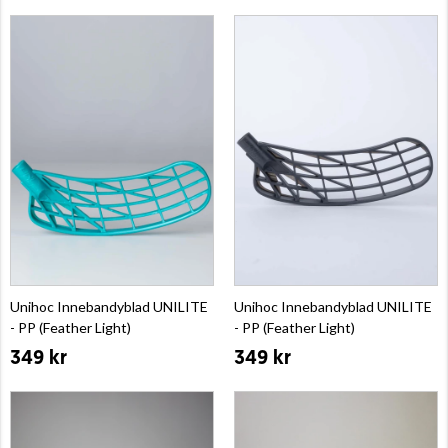
Unihoc Innebandyblad UNILITE
Unihoc Innebandyblad UNILITE
- PP (Feather Light)
- PP (Feather Light)
349 kr
349 kr