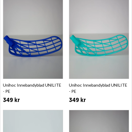
Unihoc Innebandyblad UNILITE
Unihoc Innebandyblad UNILITE
- PE
- PE
349 kr
349 kr