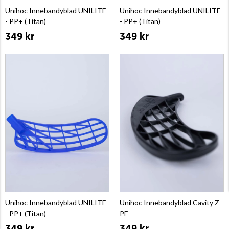
Unihoc Innebandyblad UNILITE
Unihoc Innebandyblad UNILITE
- PP+ (Titan)
- PP+ (Titan)
349 kr
349 kr
Unihoc Innebandyblad UNILITE
Unihoc Innebandyblad Cavity Z -
- PP+ (Titan)
PE