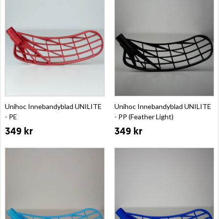
Unihoc Innebandyblad UNILITE
Unihoc Innebandyblad UNILITE
- PE
- PP (Feather Light)
349 kr
349 kr