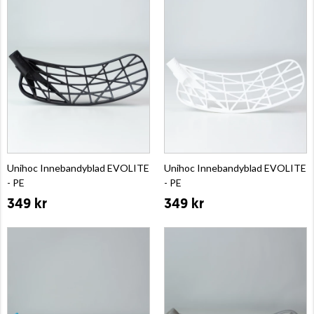
Unihoc Innebandyblad EVOLITE
Unihoc Innebandyblad EVOLITE
- PE
- PE
349 kr
349 kr