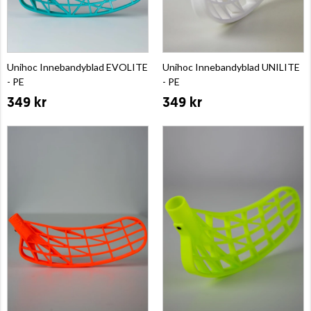
Unihoc Innebandyblad EVOLITE
Unihoc Innebandyblad UNILITE
- PE
- PE
349 kr
349 kr