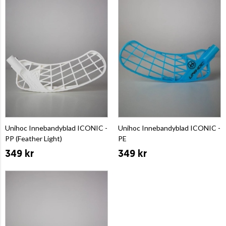
Unihoc Innebandyblad ICONIC -
Unihoc Innebandyblad ICONIC -
PP (Feather Light)
PE
349 kr
349 kr