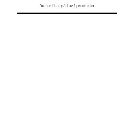
Du har tittat på 1 av 1 produkter