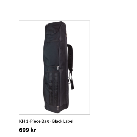
KH 1-Piece Bag - Black Label
699 kr