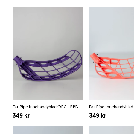
Fat Pipe Innebandyblad ORC - PPB
Fat Pipe Innebandyblad
349 kr
349 kr