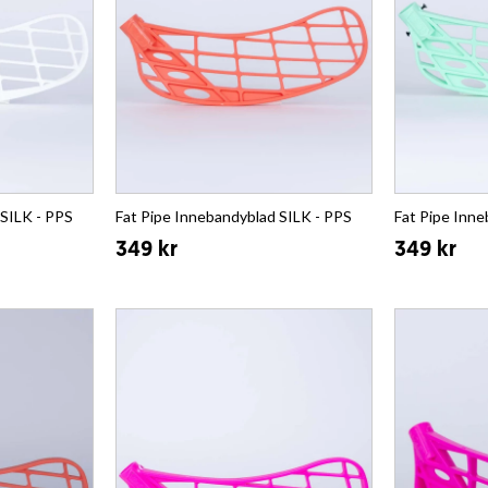
 SILK - PPS
Fat Pipe Innebandyblad SILK - PPS
Fat Pipe Inne
349 kr
349 kr