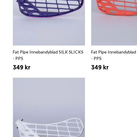
Fat Pipe Innebandyblad SILK SLICKS
Fat Pipe Innebandyblad
- PPS
- PPS
349 kr
349 kr