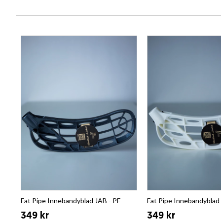
Fat Pipe Innebandyblad JAB - PE
Fat Pipe Innebandyblad
349 kr
349 kr