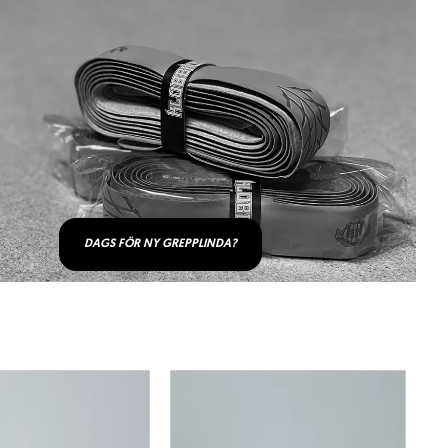
DAGS FÖR NY GREPPLINDA?