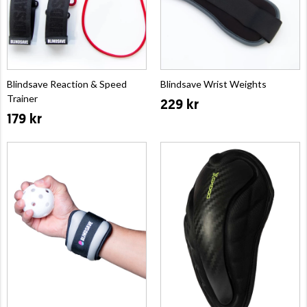
Blindsave Reaction & Speed
Blindsave Wrist Weights
Trainer
229 kr
179 kr