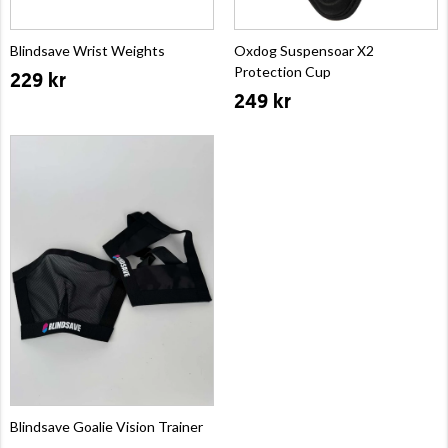
Blindsave Wrist Weights
Oxdog Suspensoar X2
Protection Cup
229 kr
249 kr
Blindsave Goalie Vision Trainer