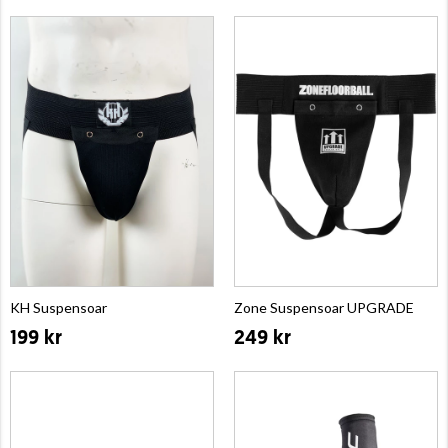
KH Suspensoar
Zone Suspensoar UPGRADE
199 kr
249 kr