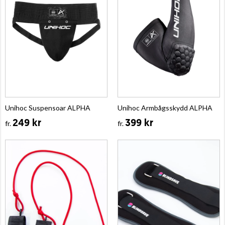
Unihoc Suspensoar ALPHA
Unihoc Armbågsskydd ALPHA
249 kr
399 kr
fr.
fr.