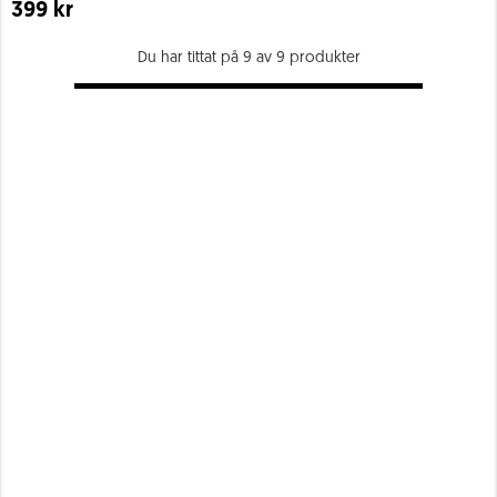
399 kr
Du har tittat på 9 av 9 produkter