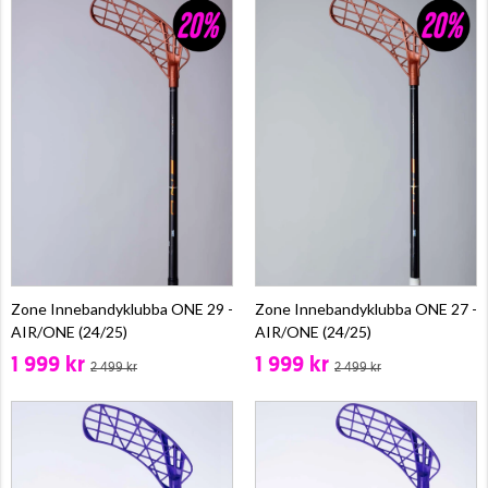
Zone Innebandyklubba ONE 29 -
Zone Innebandyklubba ONE 27 -
AIR/ONE (24/25)
AIR/ONE (24/25)
1 999 kr
1 999 kr
2 499 kr
2 499 kr