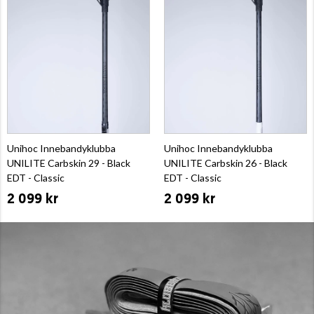
Unihoc Innebandyklubba
Unihoc Innebandyklubba
UNILITE Carbskin 29 - Black
UNILITE Carbskin 26 - Black
EDT - Classic
EDT - Classic
2 099 kr
2 099 kr