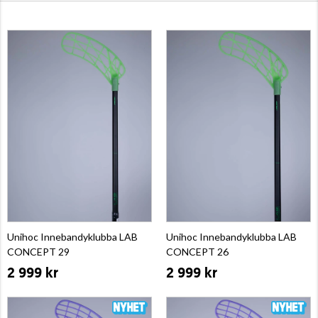
Unihoc Innebandyklubba LAB
Unihoc Innebandyklubba LAB
CONCEPT 29
CONCEPT 26
2 999 kr
2 999 kr