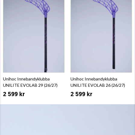
Unihoc Innebandyklubba
Unihoc Innebandyklubba
UNILITE EVOLAB 29 (26/27)
UNILITE EVOLAB 26 (26/27)
2 599 kr
2 599 kr