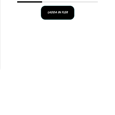
LADDA IN FLER