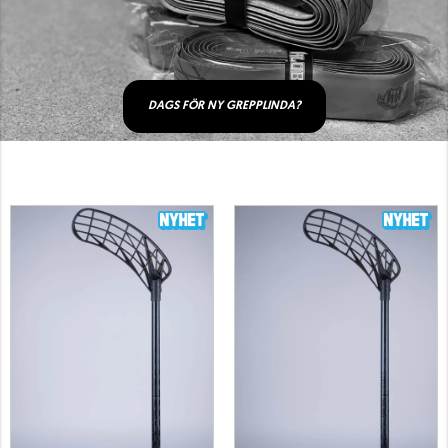
DAGS FÖR NY GREPPLINDA?