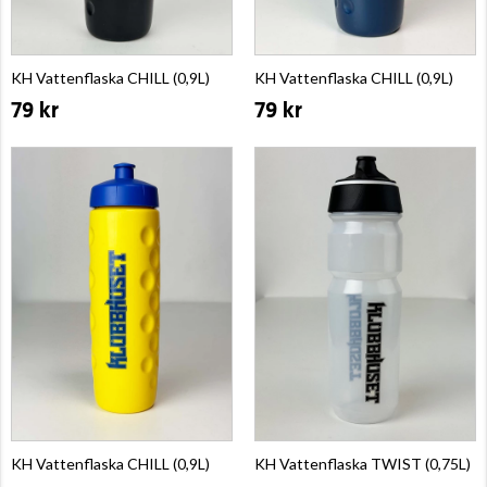
KH Vattenflaska CHILL (0,9L)
KH Vattenflaska CHILL (0,9L)
79 kr
79 kr
KH Vattenflaska CHILL (0,9L)
KH Vattenflaska TWIST (0,75L)