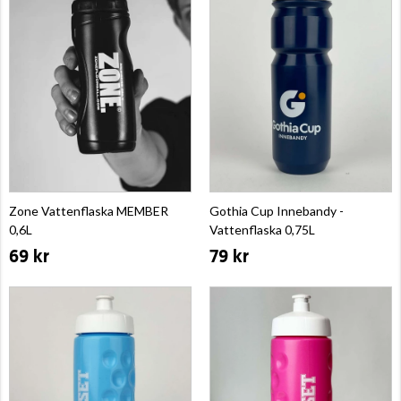
Zone Vattenflaska MEMBER
Gothia Cup Innebandy -
0,6L
Vattenflaska 0,75L
69 kr
79 kr