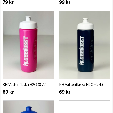
79 kr
99 kr
KH Vattenflaska H2O (0,7L)
KH Vattenflaska H2O (0,7L)
69 kr
69 kr