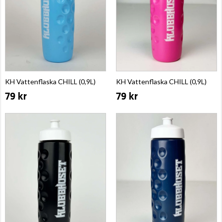
KH Vattenflaska CHILL (0,9L)
KH Vattenflaska CHILL (0,9L)
79 kr
79 kr