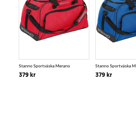
Stanno Sportväska Merano
Stanno Sportväska M
379 kr
379 kr