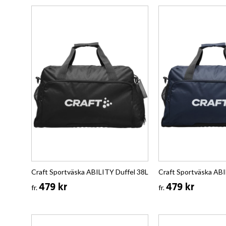
Craft Sportväska ABILITY Duffel 38L
Craft Sportväska ABI
479 kr
479 kr
fr.
fr.