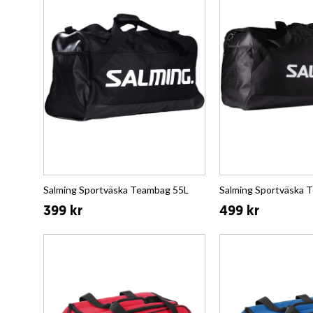
Salming Sportväska Teambag 55L
Salming Sportväska 
399 kr
499 kr