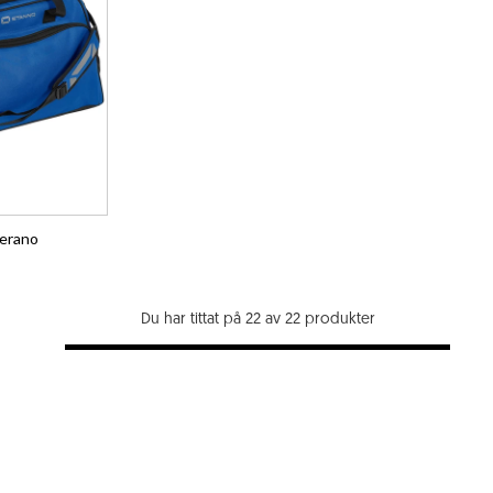
erano
Du har tittat på 22 av 22 produkter