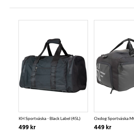
KH Sportväska - Black Label (45L)
Oxdog Sportväska 
499 kr
449 kr