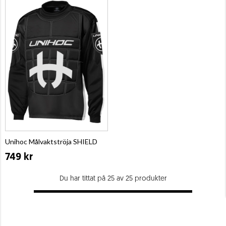
Unihoc Målvaktströja SHIELD
749 kr
Du har tittat på 25 av 25 produkter