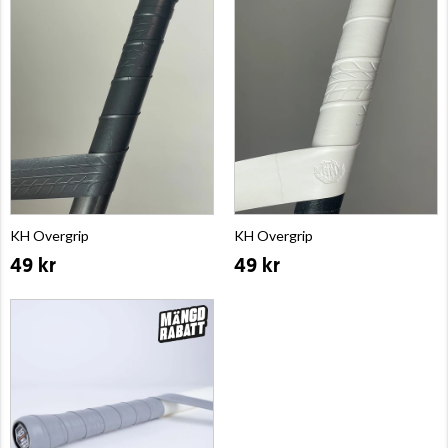
KH Overgrip
KH Overgrip
49 kr
49 kr