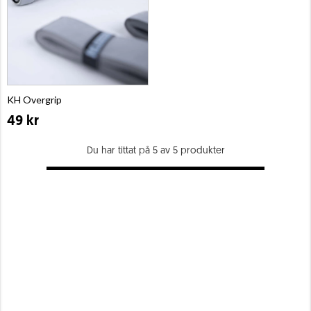
KH Overgrip
49 kr
Du har tittat på 5 av 5 produkter