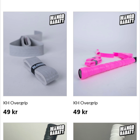
KH Overgrip
KH Overgrip
49 kr
49 kr