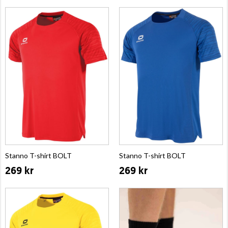
Stanno T-shirt BOLT
Stanno T-shirt BOLT
269 kr
269 kr