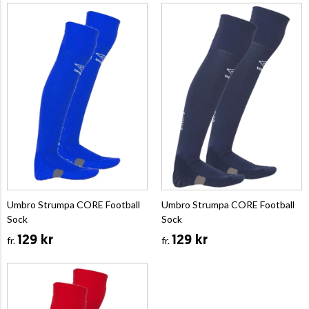
Umbro Strumpa CORE Football
Umbro Strumpa CORE Football
Sock
Sock
129 kr
129 kr
fr.
fr.