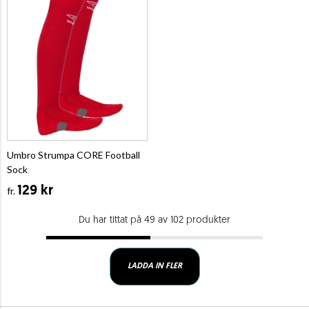
Umbro Strumpa CORE Football
Sock
129 kr
fr.
Du har tittat på 49 av 102 produkter
LADDA IN FLER