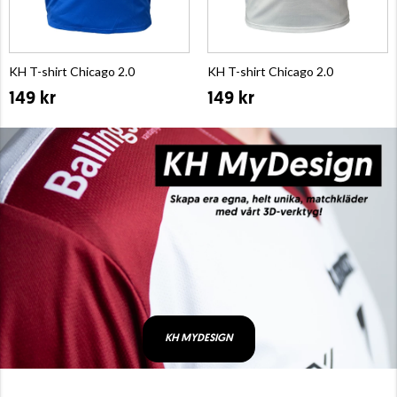
KH T-shirt Chicago 2.0
KH T-shirt Chicago 2.0
149 kr
149 kr
KH MYDESIGN