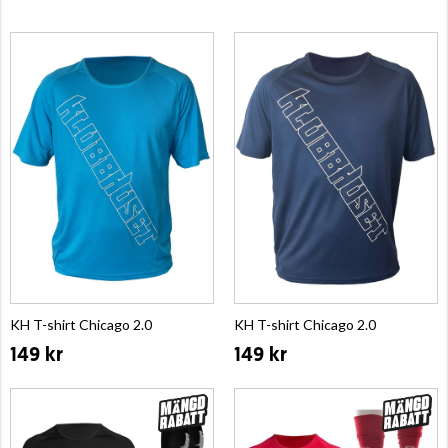
KH T-shirt Chicago 2.0
KH T-shirt Chicago 2.0
149 kr
149 kr