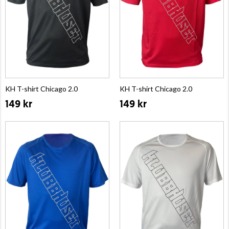
KH T-shirt Chicago 2.0
KH T-shirt Chicago 2.0
149 kr
149 kr