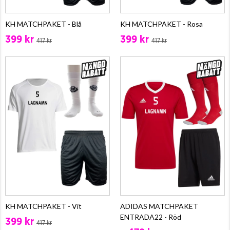
KH MATCHPAKET - Blå
KH MATCHPAKET - Rosa
399 kr
399 kr
417 kr
417 kr
KH MATCHPAKET - Vit
ADIDAS MATCHPAKET
ENTRADA22 - Röd
399 kr
417 kr