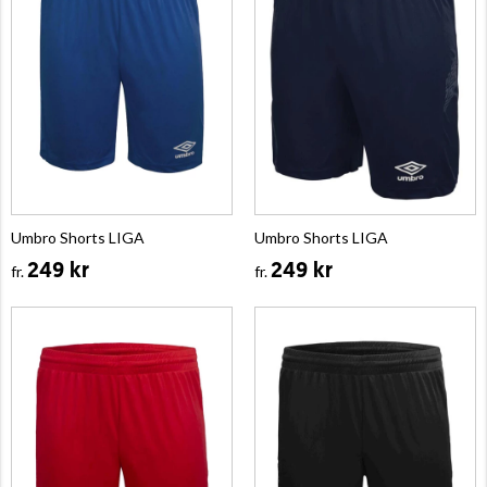
Umbro Shorts LIGA
Umbro Shorts LIGA
249 kr
249 kr
fr.
fr.