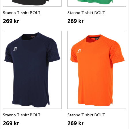
Stanno T-shirt BOLT
Stanno T-shirt BOLT
269 kr
269 kr
Stanno T-shirt BOLT
Stanno T-shirt BOLT
269 kr
269 kr