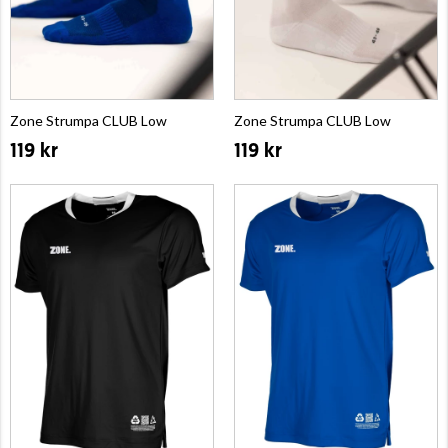
Zone Strumpa CLUB Low
Zone Strumpa CLUB Low
119 kr
119 kr