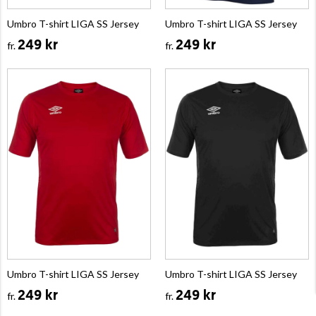
Umbro T-shirt LIGA SS Jersey
Umbro T-shirt LIGA SS Jersey
249 kr
249 kr
fr.
fr.
Umbro T-shirt LIGA SS Jersey
Umbro T-shirt LIGA SS Jersey
249 kr
249 kr
fr.
fr.