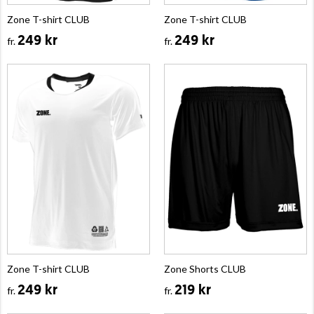
Zone T-shirt CLUB
Zone T-shirt CLUB
249 kr
249 kr
fr.
fr.
Zone T-shirt CLUB
Zone Shorts CLUB
249 kr
219 kr
fr.
fr.