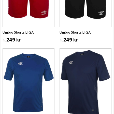
Umbro Shorts LIGA
Umbro Shorts LIGA
249 kr
249 kr
fr.
fr.