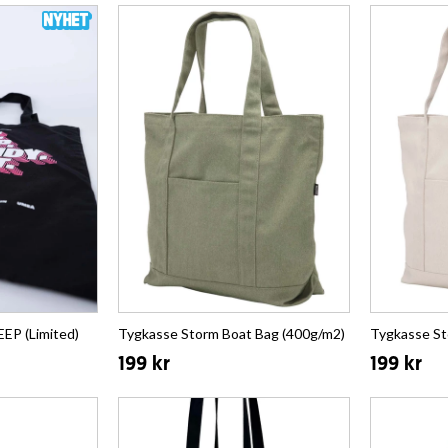
EP (Limited)
Tygkasse Storm Boat Bag (400g/m2)
Tygkasse St
199 kr
199 kr