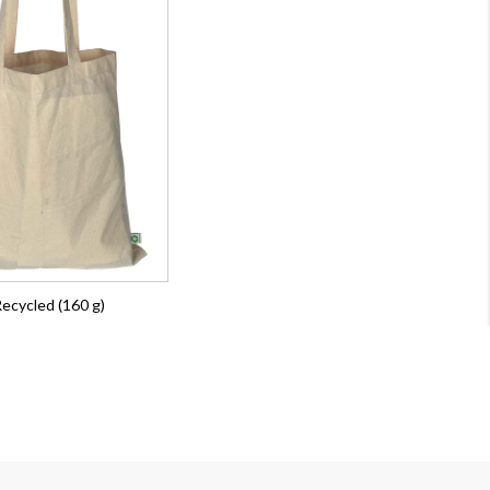
ecycled (160 g)