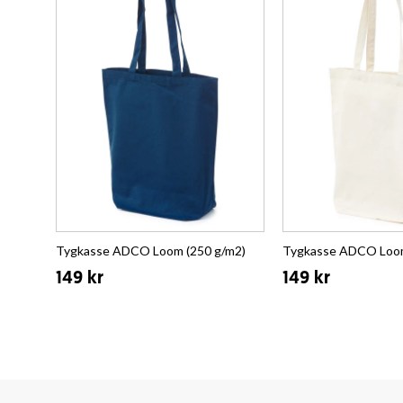
Tygkasse ADCO Loom (250 g/m2)
Tygkasse ADCO Loom
149 kr
149 kr