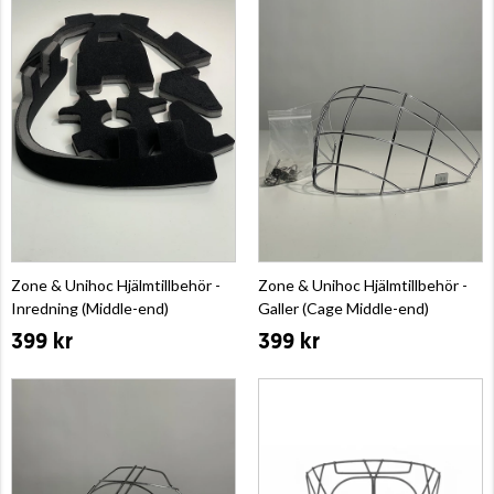
Zone & Unihoc Hjälmtillbehör -
Zone & Unihoc Hjälmtillbehör -
Inredning (Middle-end)
Galler (Cage Middle-end)
399 kr
399 kr