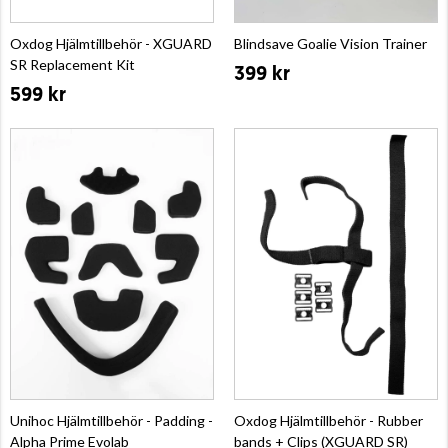
Oxdog Hjälmtillbehör - XGUARD
Blindsave Goalie Vision Trainer
SR Replacement Kit
399 kr
599 kr
Unihoc Hjälmtillbehör - Padding -
Oxdog Hjälmtillbehör - Rubber
Alpha Prime Evolab
bands + Clips (XGUARD SR)