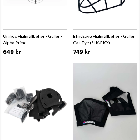
Unihoc Hjälmtillbehör - Galler -
Blindsave Hjälmtillbehör - Galler
Alpha Prime
Cat-Eye (SHARKY)
649 kr
749 kr