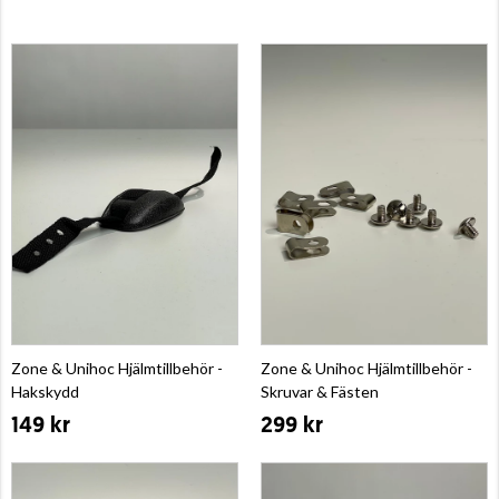
Zone & Unihoc Hjälmtillbehör -
Zone & Unihoc Hjälmtillbehör -
Hakskydd
Skruvar & Fästen
149 kr
299 kr