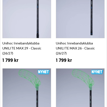
Unihoc Innebandyklubba
Unihoc Innebandyklubba
UNILITE MAX 29 - Classic
UNILITE MAX 26 - Classic
(26/27)
(26/27)
1 799 kr
1 799 kr