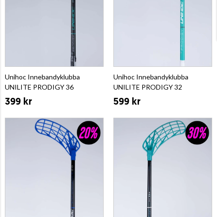
Unihoc Innebandyklubba
Unihoc Innebandyklubba
UNILITE PRODIGY 36
UNILITE PRODIGY 32
399 kr
599 kr