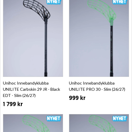
Unihoc Innebandyklubba
Unihoc Innebandyklubba
UNILITE Carbskin 29 JR - Black
UNILITE PRO 30 - Slim (26/27)
EDT - Slim (26/27)
999 kr
1 799 kr