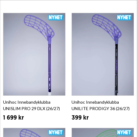
Unihoc Innebandyklubba
Unihoc Innebandyklubba
UNISLIM PRO 29 DLX (26/27)
UNILITE PRODIGY 36 (26/27)
1 699 kr
399 kr