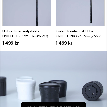
Unihoc Innebandyklubba
Unihoc Innebandyklubba
UNILITE PRO 29 - Slim (26/27)
UNILITE PRO 26 - Slim (26/27)
1 499 kr
1 499 kr