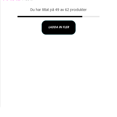
Du har tittat på 49 av 62 produkter
LADDA IN FLER