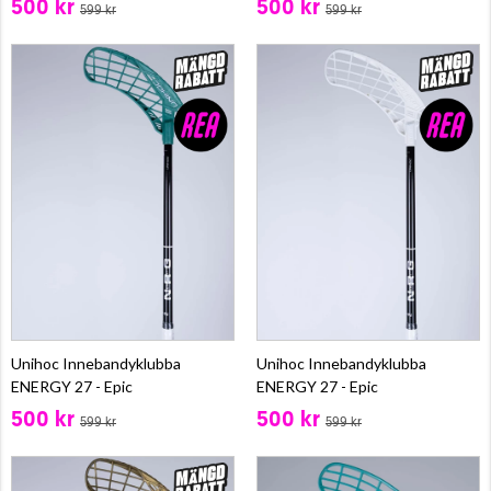
500 kr
500 kr
599 kr
599 kr
Unihoc Innebandyklubba
Unihoc Innebandyklubba
ENERGY 27 - Epic
ENERGY 27 - Epic
500 kr
500 kr
599 kr
599 kr