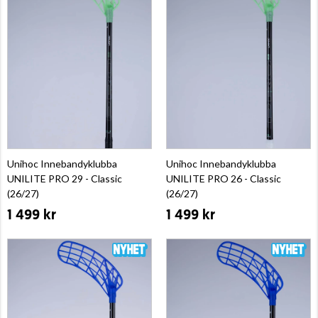
Unihoc Innebandyklubba
Unihoc Innebandyklubba
UNILITE PRO 29 - Classic
UNILITE PRO 26 - Classic
(26/27)
(26/27)
1 499 kr
1 499 kr