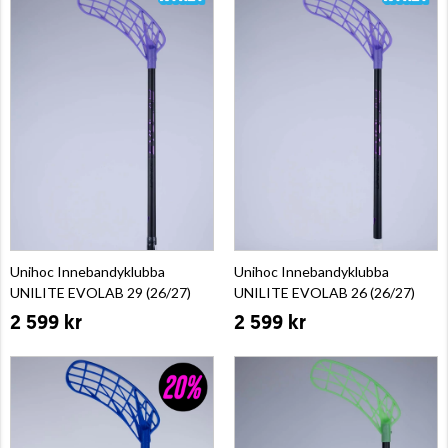
Unihoc Innebandyklubba
Unihoc Innebandyklubba
UNILITE EVOLAB 29 (26/27)
UNILITE EVOLAB 26 (26/27)
2 599 kr
2 599 kr