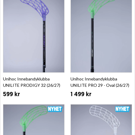
Unihoc Innebandyklubba
Unihoc Innebandyklubba
UNILITE PRODIGY 32 (26/27)
UNILITE PRO 29 - Oval (26/27)
599 kr
1 499 kr