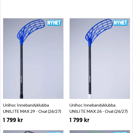
Unihoc Innebandyklubba
Unihoc Innebandyklubba
UNILITE MAX 29 - Oval (26/27)
UNILITE MAX 26 - Oval (26/27)
1 799 kr
1 799 kr