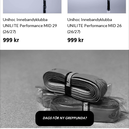
Unihoc Innebandyklubba
Unihoc Innebandyklubba
UNILITE Performance MID 29
UNILITE Performance MID 26
(26/27)
(26/27)
999 kr
999 kr
DAGS FÖR NY GREPPLINDA?