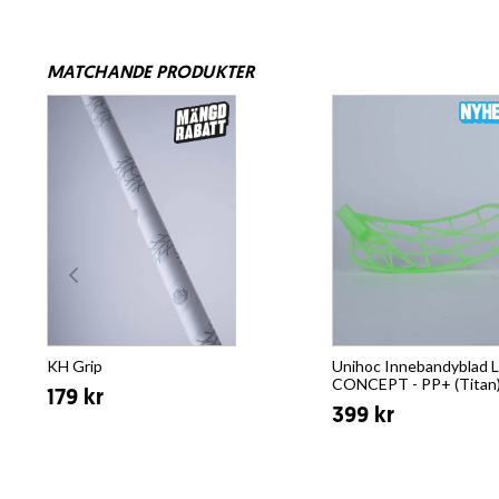
MATCHANDE PRODUKTER
KH Grip
Unihoc Innebandyblad 
CONCEPT - PP+ (Titan
179 kr
399 kr