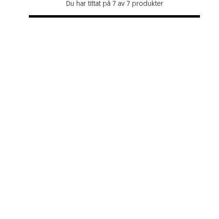
Du har tittat på 7 av 7 produkter