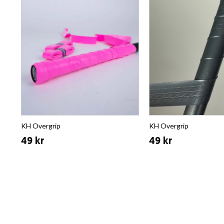
KH Overgrip
KH Overgrip
49 kr
49 kr