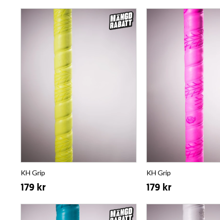
KH Grip
KH Grip
179 kr
179 kr