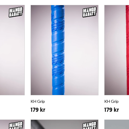
KH Grip
KH Grip
179 kr
179 kr