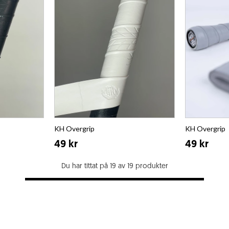
KH Overgrip
KH Overgrip
49 kr
49 kr
Du har tittat på 19 av 19 produkter