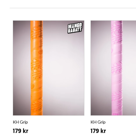
KH Grip
KH Grip
179 kr
179 kr