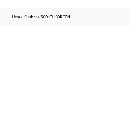
»
»
Hem
Klubbor
500 KR-KORGEN