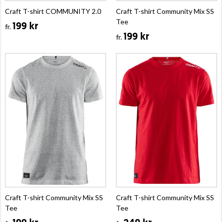
Craft T-shirt COMMUNITY 2.0
Craft T-shirt Community Mix SS
Tee
199 kr
fr.
199 kr
fr.
Craft T-shirt Community Mix SS
Craft T-shirt Community Mix SS
Tee
Tee