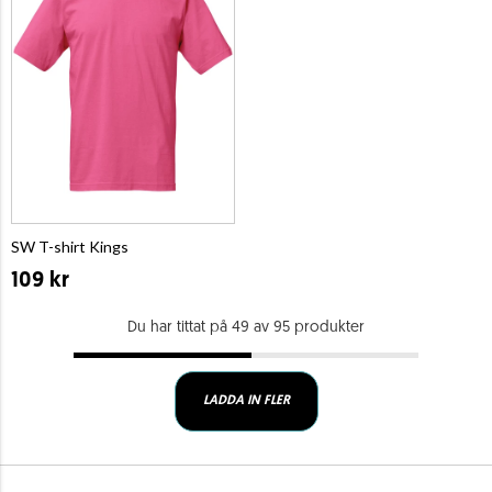
SW T-shirt Kings
109 kr
Du har tittat på 49 av 95 produkter
LADDA IN FLER