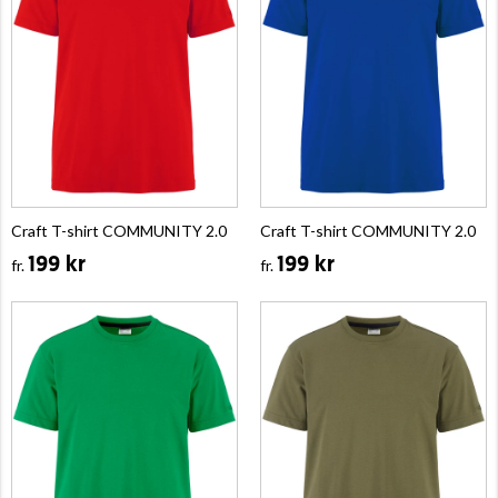
Craft T-shirt COMMUNITY 2.0
Craft T-shirt COMMUNITY 2.0
199 kr
199 kr
fr.
fr.