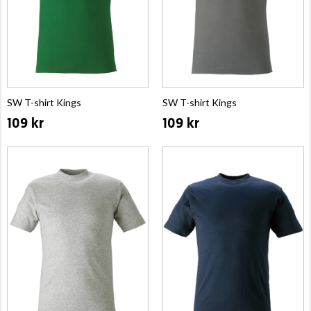
SW T-shirt Kings
SW T-shirt Kings
109 kr
109 kr