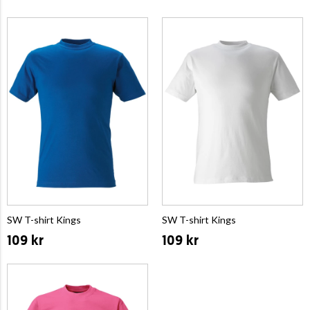
SW T-shirt Kings
SW T-shirt Kings
109 kr
109 kr