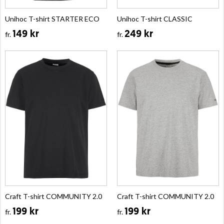
Unihoc T-shirt STARTER ECO
Unihoc T-shirt CLASSIC
149 kr
249 kr
fr.
fr.
Craft T-shirt COMMUNITY 2.0
Craft T-shirt COMMUNITY 2.0
199 kr
199 kr
fr.
fr.