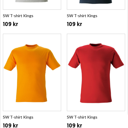
SW T-shirt Kings
SW T-shirt Kings
109 kr
109 kr
SW T-shirt Kings
SW T-shirt Kings
109 kr
109 kr