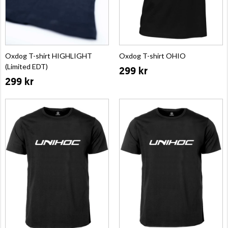
Oxdog T-shirt HIGHLIGHT
Oxdog T-shirt OHIO
(Limited EDT)
299 kr
299 kr