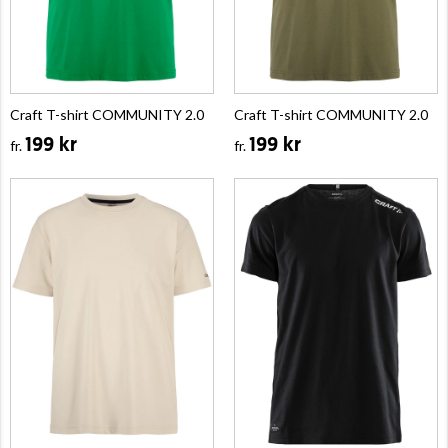
Craft T-shirt COMMUNITY 2.0
Craft T-shirt COMMUNITY 2.0
199 kr
199 kr
fr.
fr.