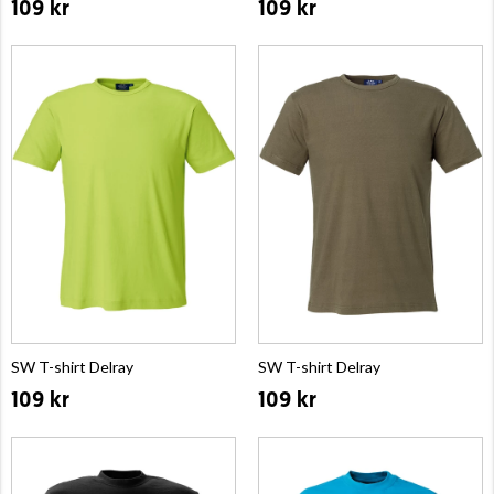
109 kr
109 kr
SW T-shirt Delray
SW T-shirt Delray
109 kr
109 kr