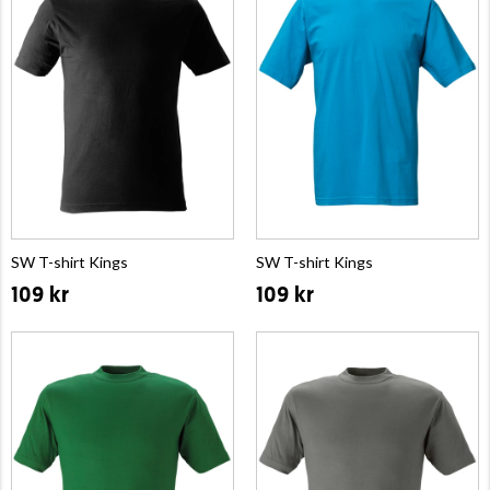
SW T-shirt Kings
SW T-shirt Kings
109 kr
109 kr