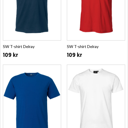
SW T-shirt Delray
SW T-shirt Delray
109 kr
109 kr