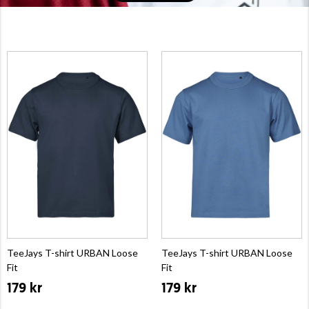
TeeJays T-shirt URBAN Loose
TeeJays T-shirt URBAN Loose
Fit
Fit
179 kr
179 kr