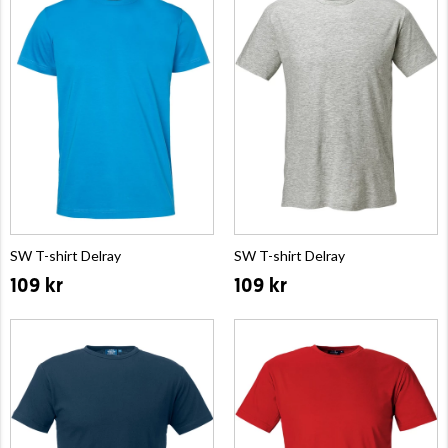
SW T-shirt Delray
SW T-shirt Delray
109 kr
109 kr