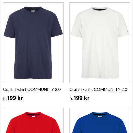
Craft T-shirt COMMUNITY 2.0
Craft T-shirt COMMUNITY 2.0
199 kr
199 kr
fr.
fr.