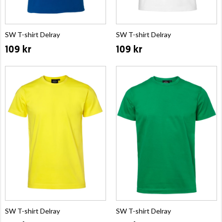
SW T-shirt Delray
SW T-shirt Delray
109 kr
109 kr
SW T-shirt Delray
SW T-shirt Delray