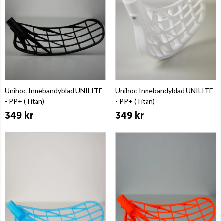
Unihoc Innebandyblad UNILITE
Unihoc Innebandyblad UNILITE
- PP+ (Titan)
- PP+ (Titan)
349 kr
349 kr