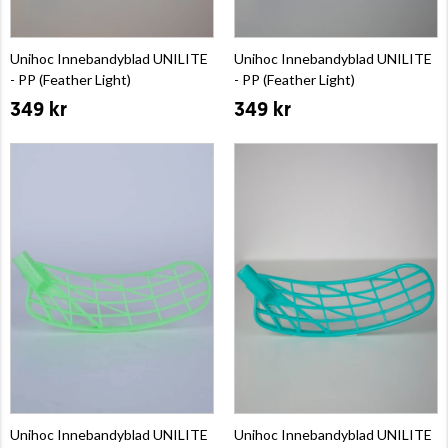
Unihoc Innebandyblad UNILITE
Unihoc Innebandyblad UNILITE
- PP (Feather Light)
- PP (Feather Light)
349 kr
349 kr
Unihoc Innebandyblad UNILITE
Unihoc Innebandyblad UNILITE