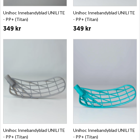
Unihoc Innebandyblad UNILITE
Unihoc Innebandyblad UNILITE
- PP+ (Titan)
- PP+ (Titan)
349 kr
349 kr
Unihoc Innebandyblad UNILITE
Unihoc Innebandyblad UNILITE
- PP+ (Titan)
- PP+ (Titan)