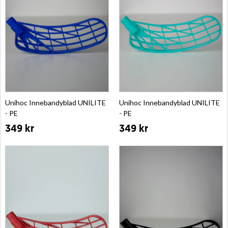
Unihoc Innebandyblad UNILITE
Unihoc Innebandyblad UNILITE
- PE
- PE
349 kr
349 kr