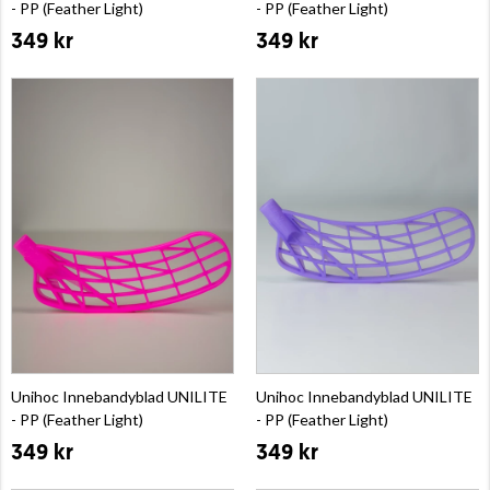
- PP (Feather Light)
- PP (Feather Light)
349 kr
349 kr
Unihoc Innebandyblad UNILITE
Unihoc Innebandyblad UNILITE
- PP (Feather Light)
- PP (Feather Light)
349 kr
349 kr