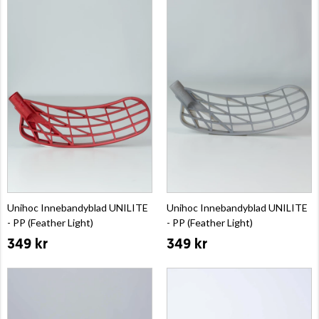
Unihoc Innebandyblad UNILITE
Unihoc Innebandyblad UNILITE
- PP (Feather Light)
- PP (Feather Light)
349 kr
349 kr