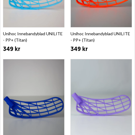
Unihoc Innebandyblad UNILITE
Unihoc Innebandyblad UNILITE
- PP+ (Titan)
- PP+ (Titan)
349 kr
349 kr