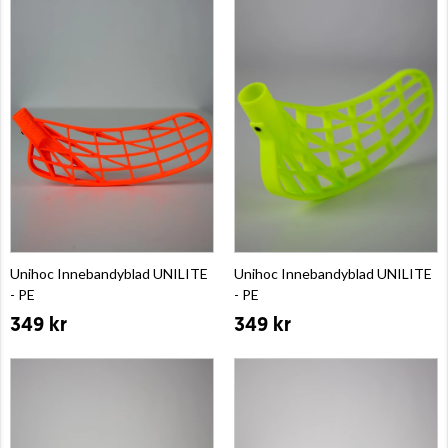
Unihoc Innebandyblad UNILITE
Unihoc Innebandyblad UNILITE
- PE
- PE
349 kr
349 kr