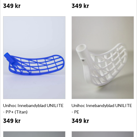
349 kr
349 kr
Unihoc Innebandyblad UNILITE
Unihoc Innebandyblad UNILITE
- PP+ (Titan)
- PE
349 kr
349 kr