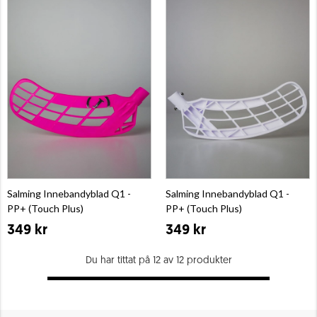
Salming Innebandyblad Q1 -
Salming Innebandyblad Q1 -
PP+ (Touch Plus)
PP+ (Touch Plus)
349 kr
349 kr
Du har tittat på 12 av 12 produkter