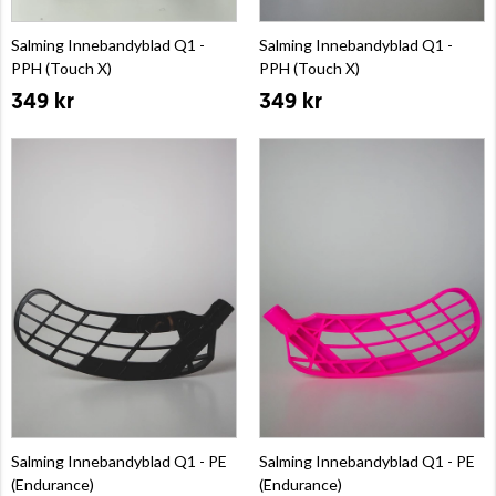
Salming Innebandyblad Q1 -
Salming Innebandyblad Q1 -
PPH (Touch X)
PPH (Touch X)
349 kr
349 kr
Salming Innebandyblad Q1 - PE
Salming Innebandyblad Q1 - PE
(Endurance)
(Endurance)