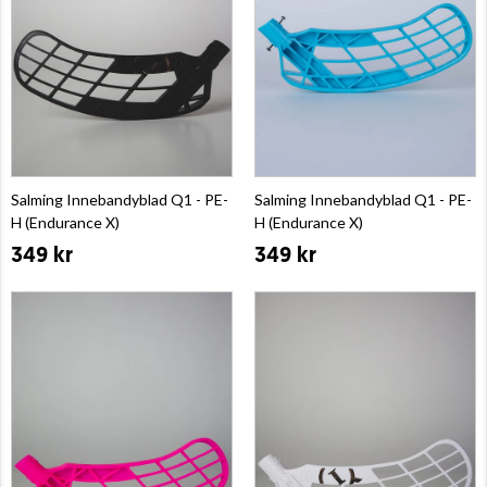
Salming Innebandyblad Q1 - PE-
Salming Innebandyblad Q1 - PE-
H (Endurance X)
H (Endurance X)
349 kr
349 kr