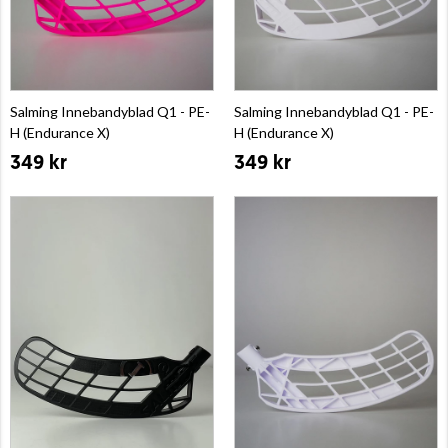
Salming Innebandyblad Q1 - PE-
Salming Innebandyblad Q1 - PE-
H (Endurance X)
H (Endurance X)
349 kr
349 kr