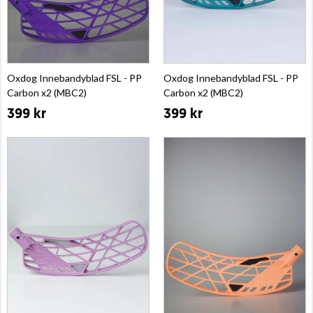
Oxdog Innebandyblad FSL - PP
Oxdog Innebandyblad FSL - PP
Carbon x2 (MBC2)
Carbon x2 (MBC2)
399 kr
399 kr