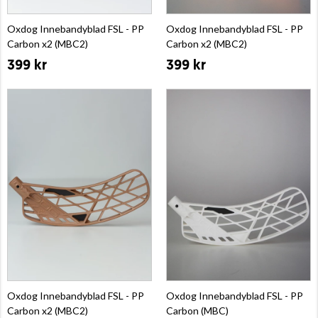
Oxdog Innebandyblad FSL - PP
Oxdog Innebandyblad FSL - PP
Carbon x2 (MBC2)
Carbon x2 (MBC2)
399 kr
399 kr
Oxdog Innebandyblad FSL - PP
Oxdog Innebandyblad FSL - PP
Carbon x2 (MBC2)
Carbon (MBC)