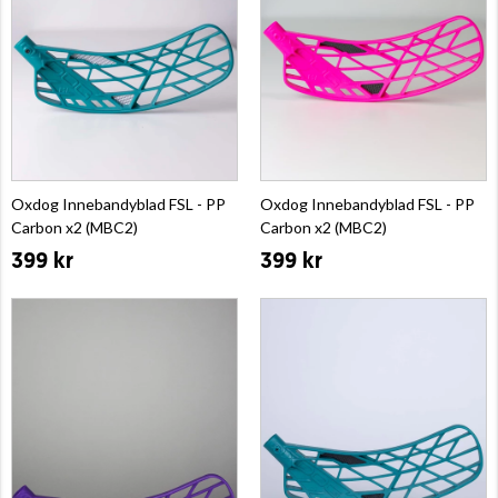
Oxdog Innebandyblad FSL - PP
Oxdog Innebandyblad FSL - PP
Carbon x2 (MBC2)
Carbon x2 (MBC2)
399 kr
399 kr