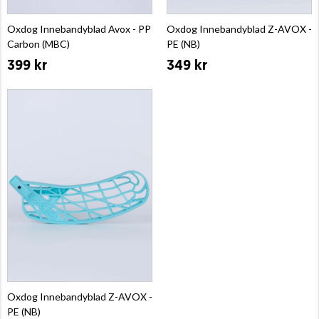
Oxdog Innebandyblad Avox - PP
Oxdog Innebandyblad Z-AVOX -
Carbon (MBC)
PE (NB)
399 kr
349 kr
Oxdog Innebandyblad Z-AVOX -
PE (NB)