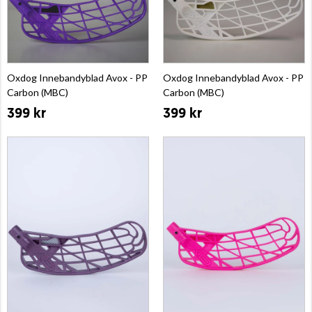
Oxdog Innebandyblad Avox - PP
Oxdog Innebandyblad Avox - PP
Carbon (MBC)
Carbon (MBC)
399 kr
399 kr