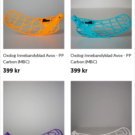
Oxdog Innebandyblad Avox - PP
Oxdog Innebandyblad Avox - PP
Carbon (MBC)
Carbon (MBC)
399 kr
399 kr