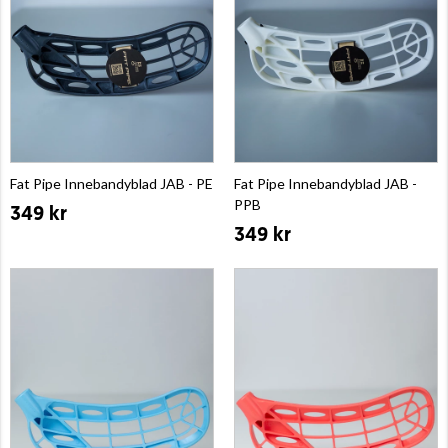
Fat Pipe Innebandyblad JAB - PE
Fat Pipe Innebandyblad JAB -
PPB
349 kr
349 kr