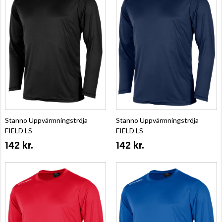
Stanno Uppvärmningströja
Stanno Uppvärmningströja
FIELD LS
FIELD LS
142 kr.
142 kr.