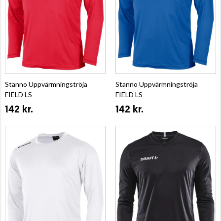
Stanno Uppvärmningströja
Stanno Uppvärmningströja
FIELD LS
FIELD LS
142 kr.
142 kr.