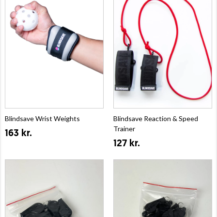
Blindsave Wrist Weights
Blindsave Reaction & Speed
Trainer
163 kr.
127 kr.