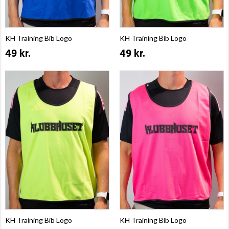
KH Training Bib Logo
KH Training Bib Logo
49 kr.
49 kr.
KH Training Bib Logo
KH Training Bib Logo