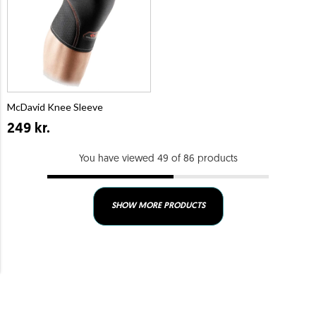
McDavid Knee Sleeve
249 kr.
You have viewed 49 of 86 products
SHOW MORE PRODUCTS