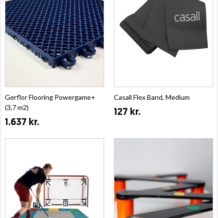
Gerflor Flooring Powergame+
Casall Flex Band, Medium
(3,7 m2)
127 kr.
1.637 kr.