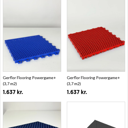
Gerflor Flooring Powergame+
Gerflor Flooring Powergame+
(3,7 m2)
(3,7 m2)
1.637 kr.
1.637 kr.