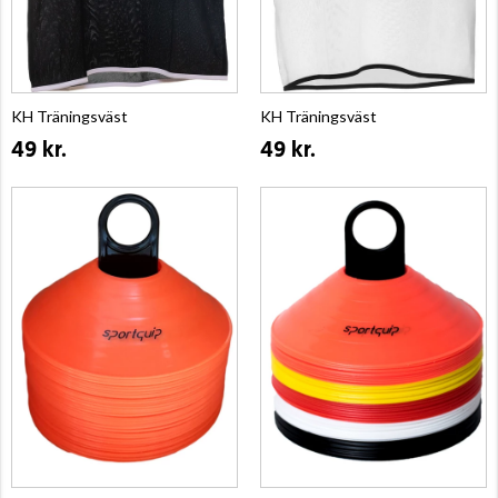
KH Träningsväst
KH Träningsväst
49 kr.
49 kr.