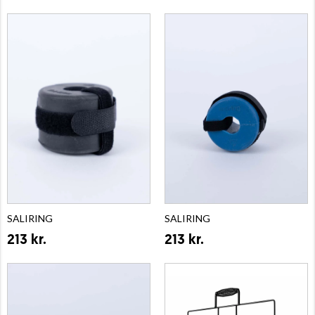
SALIRING
SALIRING
213 kr.
213 kr.