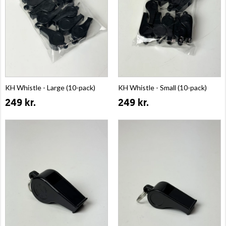
KH Whistle - Large (10-pack)
KH Whistle - Small (10-pack)
249 kr.
249 kr.