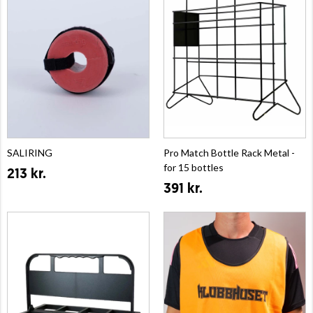
SALIRING
Pro Match Bottle Rack Metal -
for 15 bottles
213 kr.
391 kr.