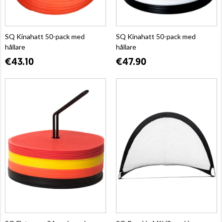
SQ Kinahatt 50-pack med
SQ Kinahatt 50-pack med
hållare
hållare
€43.10
€47.90