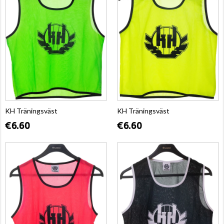
KH Träningsväst
KH Träningsväst
€6.60
€6.60