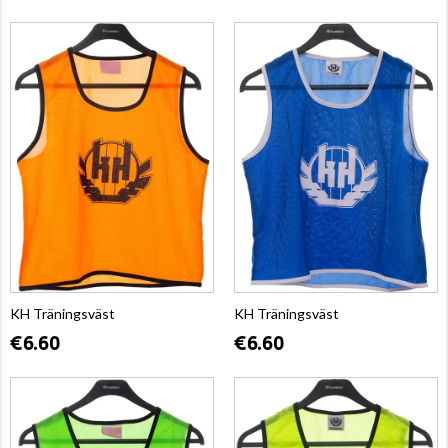
KH Träningsväst
KH Träningsväst
€6.60
€6.60