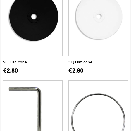
SQ Flat-cone
SQ Flat-cone
€2.80
€2.80