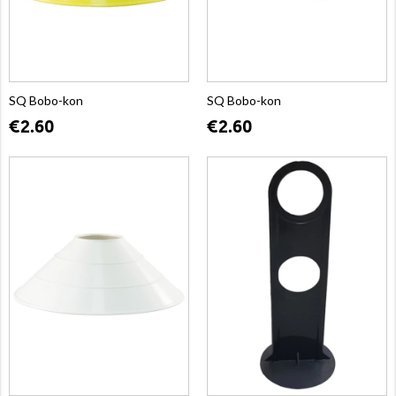
SQ Bobo-kon
SQ Bobo-kon
€2.60
€2.60