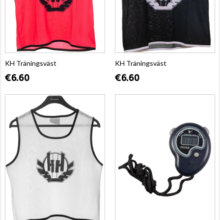
KH Träningsväst
KH Träningsväst
€6.60
€6.60