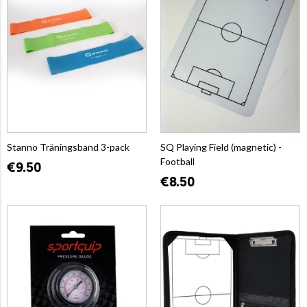
Stanno Träningsband 3-pack
SQ Playing Field (magnetic) -
Football
€9.50
€8.50