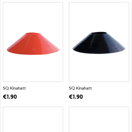
SQ Kinahatt
SQ Kinahatt
€1.90
€1.90