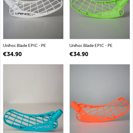
Unihoc Blade EPIC - PE
Unihoc Blade EPIC - PE
€34.90
€34.90