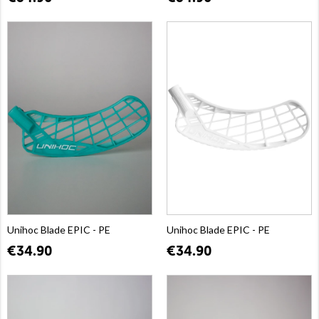
Unihoc Blade EPIC - PE
Unihoc Blade EPIC - PE
€34.90
€34.90