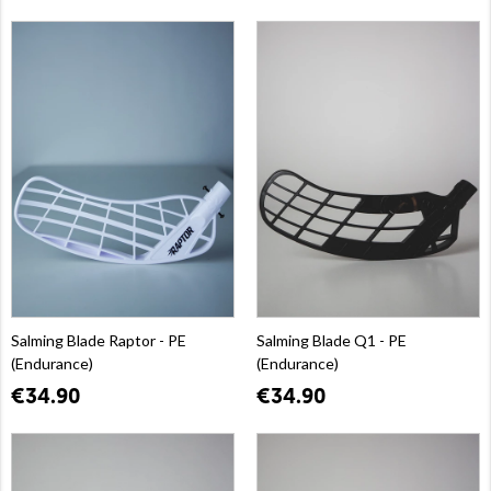
Salming Blade Raptor - PE
Salming Blade Q1 - PE
(Endurance)
(Endurance)
€34.90
€34.90