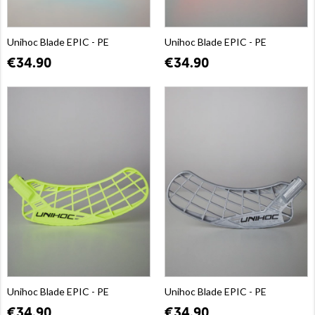
Unihoc Blade EPIC - PE
Unihoc Blade EPIC - PE
€34.90
€34.90
Unihoc Blade EPIC - PE
Unihoc Blade EPIC - PE
€34.90
€34.90