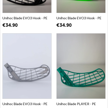
Unihoc Blade EVO3 Hook - PE
Unihoc Blade EVO3 Hook - PE
€34.90
€34.90
Unihoc Blade EVO3 Hook - PE
Unihoc Blade PLAYER - PE