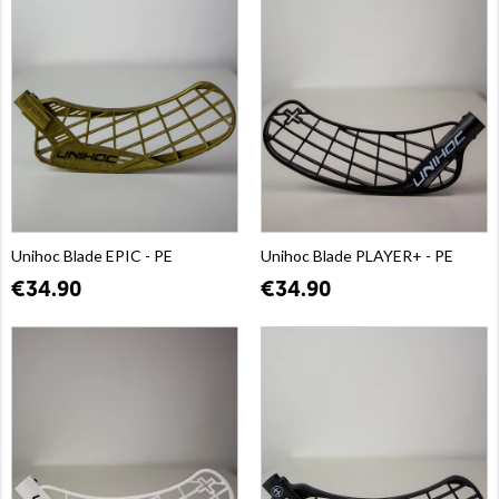
Unihoc Blade EPIC - PE
Unihoc Blade PLAYER+ - PE
€34.90
€34.90