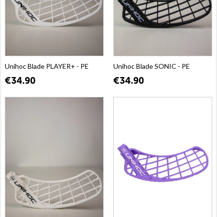
Unihoc Blade PLAYER+ - PE
Unihoc Blade SONIC - PE
€34.90
€34.90