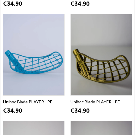
€34.90
€34.90
Unihoc Blade PLAYER - PE
Unihoc Blade PLAYER - PE
€34.90
€34.90