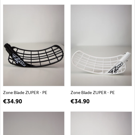
Zone Blade ZUPER - PE
Zone Blade ZUPER - PE
€34.90
€34.90