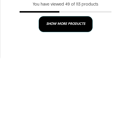
You have viewed 49 of 113 products
SHOW MORE PRODUCTS