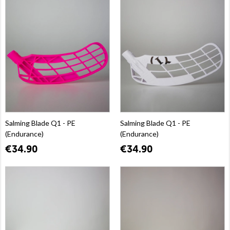
Salming Blade Q1 - PE
Salming Blade Q1 - PE
(Endurance)
(Endurance)
€34.90
€34.90