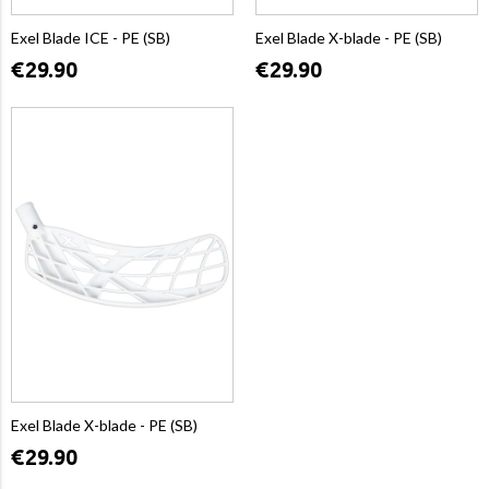
Exel Blade ICE - PE (SB)
Exel Blade X-blade - PE (SB)
€29.90
€29.90
Exel Blade X-blade - PE (SB)
€29.90