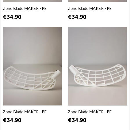
Zone Blade MAKER - PE
Zone Blade MAKER - PE
€34.90
€34.90
Zone Blade MAKER - PE
Zone Blade MAKER - PE
€34.90
€34.90