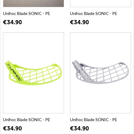
Unihoc Blade SONIC - PE
Unihoc Blade SONIC - PE
€34.90
€34.90
Unihoc Blade SONIC - PE
Unihoc Blade SONIC - PE
€34.90
€34.90