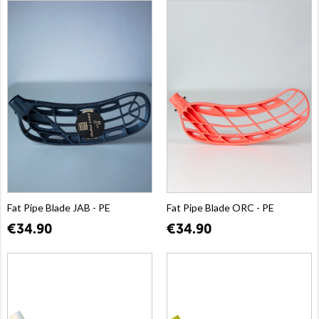
Fat Pipe Blade JAB - PE
Fat Pipe Blade ORC - PE
€34.90
€34.90