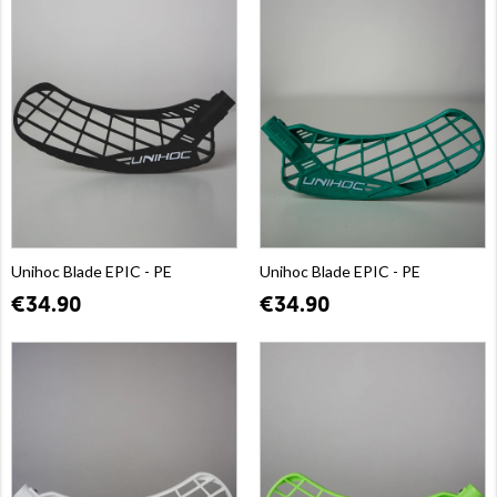
Unihoc Blade EPIC - PE
Unihoc Blade EPIC - PE
€34.90
€34.90