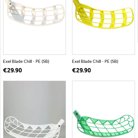
Exel Blade Chill - PE (SB)
Exel Blade Chill - PE (SB)
€29.90
€29.90