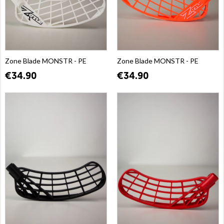
Zone Blade MONSTR - PE
Zone Blade MONSTR - PE
€34.90
€34.90