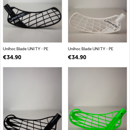
Unihoc Blade UNITY - PE
Unihoc Blade UNITY - PE
€34.90
€34.90