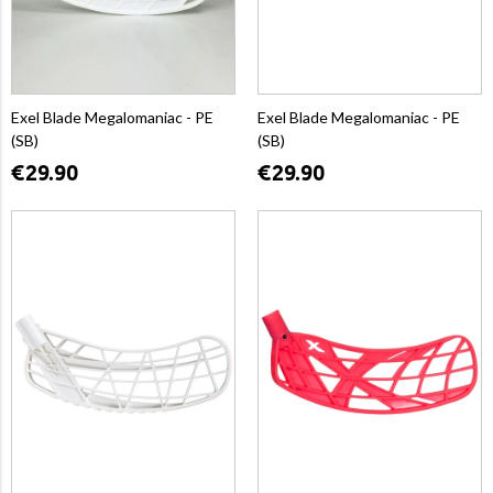
Exel Blade Megalomaniac - PE
Exel Blade Megalomaniac - PE
(SB)
(SB)
€29.90
€29.90