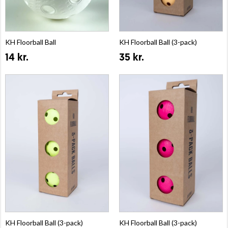
KH Floorball Ball
KH Floorball Ball (3-pack)
14 kr.
35 kr.
KH Floorball Ball (3-pack)
KH Floorball Ball (3-pack)