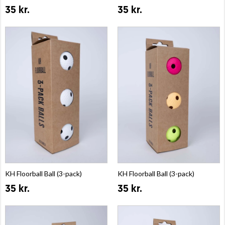
35 kr.
35 kr.
KH Floorball Ball (3-pack)
KH Floorball Ball (3-pack)
35 kr.
35 kr.