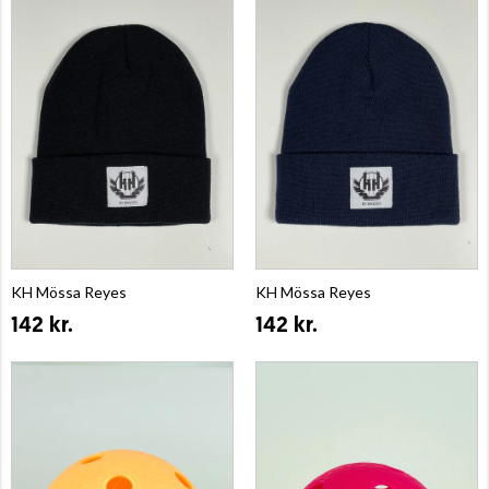
KH Mössa Reyes
KH Mössa Reyes
142 kr.
142 kr.