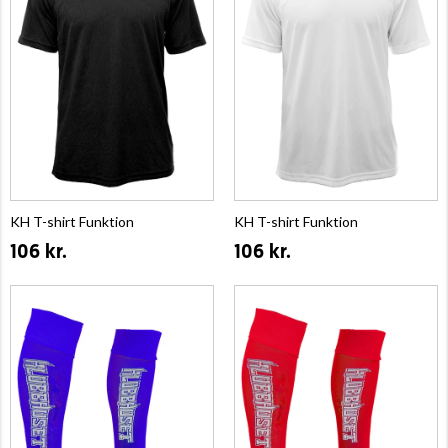
KH T-shirt Funktion
KH T-shirt Funktion
106 kr.
106 kr.