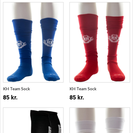
KH Team Sock
KH Team Sock
85 kr.
85 kr.