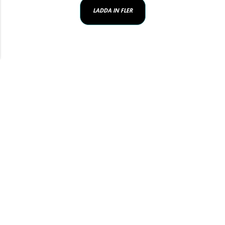
LADDA IN FLER