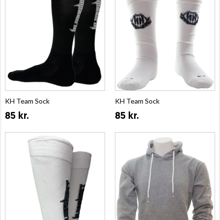
KH Team Sock
KH Team Sock
85 kr.
85 kr.