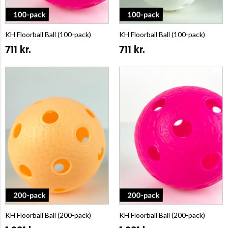
KH Floorball Ball (100-pack)
KH Floorball Ball (100-pack)
711 kr.
711 kr.
KH Floorball Ball (200-pack)
KH Floorball Ball (200-pack)