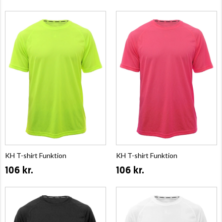
KH T-shirt Funktion
KH T-shirt Funktion
106 kr.
106 kr.