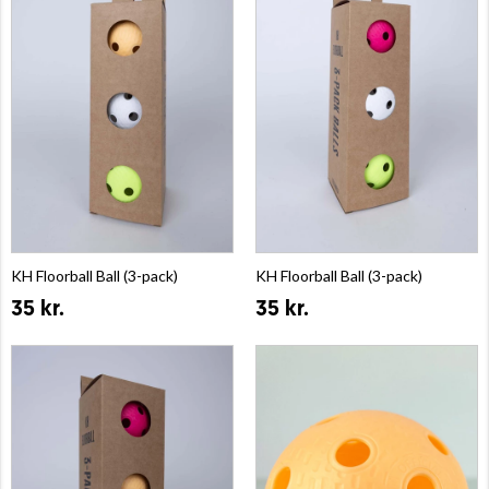
KH Floorball Ball (3-pack)
KH Floorball Ball (3-pack)
35 kr.
35 kr.