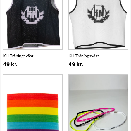
KH Träningsväst
KH Träningsväst
49 kr.
49 kr.