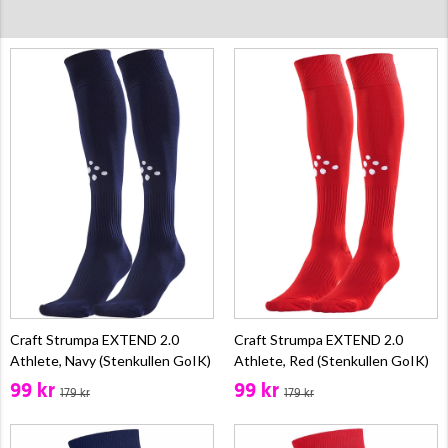
Craft Strumpa EXTEND 2.0
Craft Strumpa EXTEND 2.0
Athlete, Navy (Stenkullen GoIK)
Athlete, Red (Stenkullen GoIK)
99 kr
99 kr
179 kr
179 kr