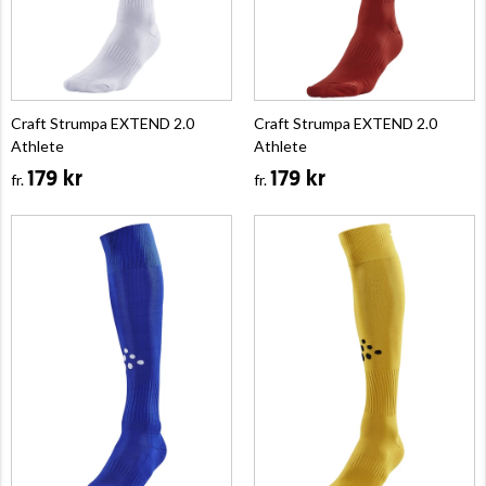
Craft Strumpa EXTEND 2.0
Craft Strumpa EXTEND 2.0
Athlete
Athlete
179 kr
179 kr
fr.
fr.