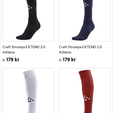
Craft Strumpa EXTEND 2.0
Craft Strumpa EXTEND 2.0
Athlete
Athlete
179 kr
179 kr
fr.
fr.