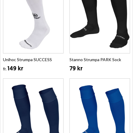
Unihoc Strumpa SUCCESS
Stanno Strumpa PARK Sock
149 kr
79 kr
fr.