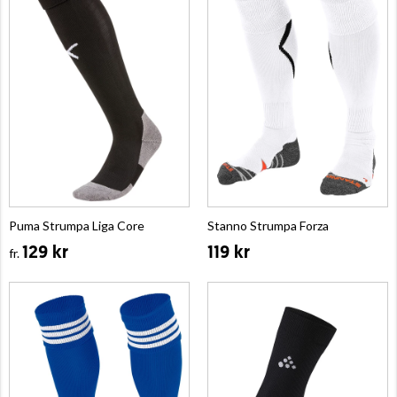
Puma Strumpa Liga Core
Stanno Strumpa Forza
129 kr
119 kr
fr.