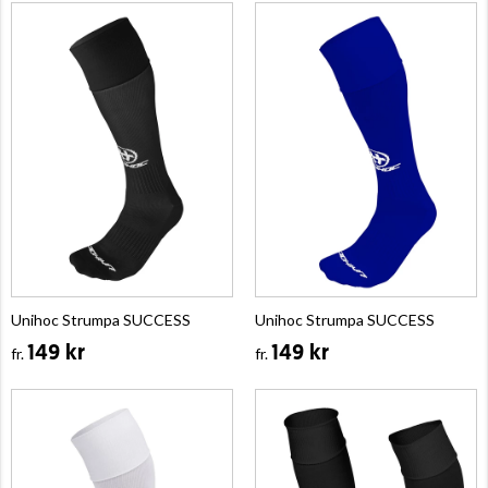
Unihoc Strumpa SUCCESS
Unihoc Strumpa SUCCESS
149 kr
149 kr
fr.
fr.