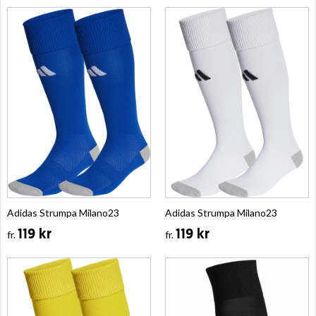
Adidas Strumpa Milano23
Adidas Strumpa Milano23
119 kr
119 kr
fr.
fr.