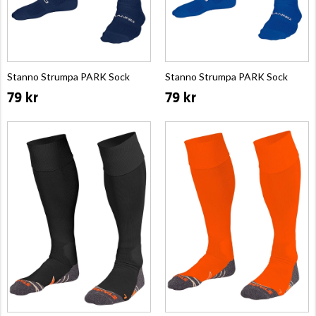
Stanno Strumpa PARK Sock
Stanno Strumpa PARK Sock
79 kr
79 kr