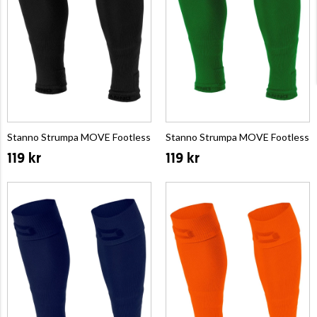
Stanno Strumpa MOVE Footless
Stanno Strumpa MOVE Footless
119 kr
119 kr