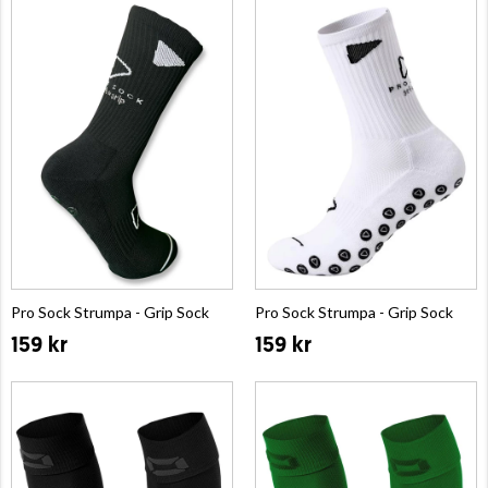
Pro Sock Strumpa - Grip Sock
Pro Sock Strumpa - Grip Sock
159 kr
159 kr