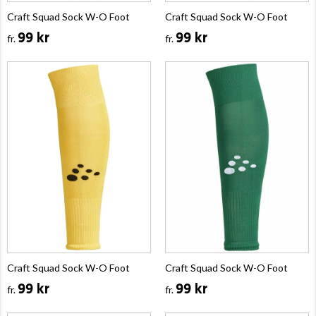
Craft Squad Sock W-O Foot
Craft Squad Sock W-O Foot
99 kr
99 kr
fr.
fr.
Craft Squad Sock W-O Foot
Craft Squad Sock W-O Foot
99 kr
99 kr
fr.
fr.