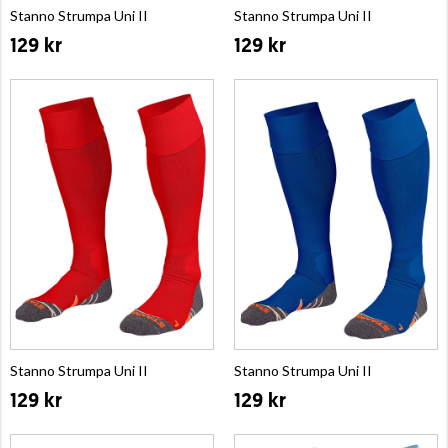
Stanno Strumpa Uni II
Stanno Strumpa Uni II
129 kr
129 kr
Stanno Strumpa Uni II
Stanno Strumpa Uni II
129 kr
129 kr