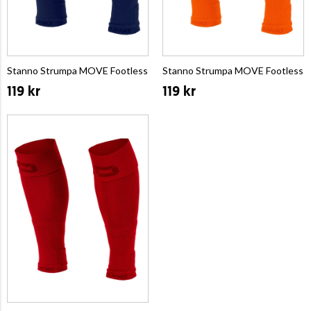
Stanno Strumpa MOVE Footless
Stanno Strumpa MOVE Footless
119 kr
119 kr