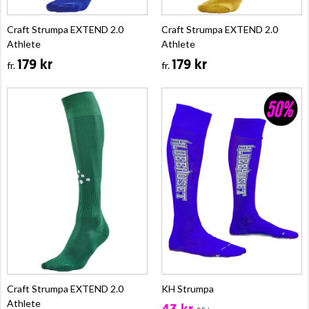
Craft Strumpa EXTEND 2.0
Craft Strumpa EXTEND 2.0
Athlete
Athlete
179 kr
179 kr
fr.
fr.
Craft Strumpa EXTEND 2.0
KH Strumpa
Athlete