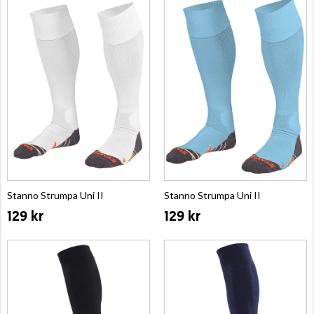
Stanno Strumpa Uni II
Stanno Strumpa Uni II
129 kr
129 kr