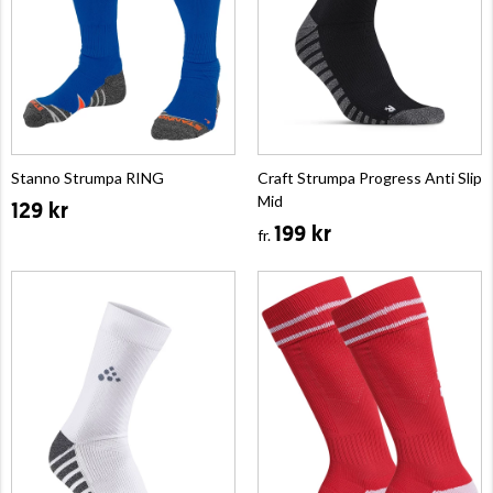
Stanno Strumpa RING
Craft Strumpa Progress Anti Slip
Mid
129 kr
199 kr
fr.