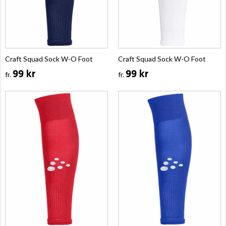
Craft Squad Sock W-O Foot
Craft Squad Sock W-O Foot
99 kr
99 kr
fr.
fr.