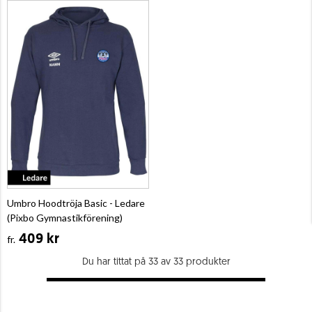
Umbro Hoodtröja Basic - Ledare
(Pixbo Gymnastikförening)
409 kr
fr.
Du har tittat på 33 av 33 produkter