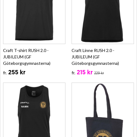
Craft T-shirt RUSH 2.0 -
Craft Linne RUSH 2.0 -
JUBILEUM (GF
JUBILEUM (GF
Göteborgsgymnasterna)
Göteborgsgymnasterna)
255 kr
215 kr
fr.
fr.
229 kr