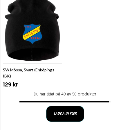
SW Mössa, Svart (Enköpings
IBK)
129 kr
Du har tittat på 49 av 50 produkter
LADDA IN FLER