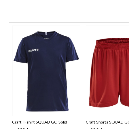
Craft T-shirt SQUAD GO Solid
Craft Shorts SQUAD GO