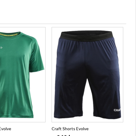
 Evolve
Craft Shorts Evolve