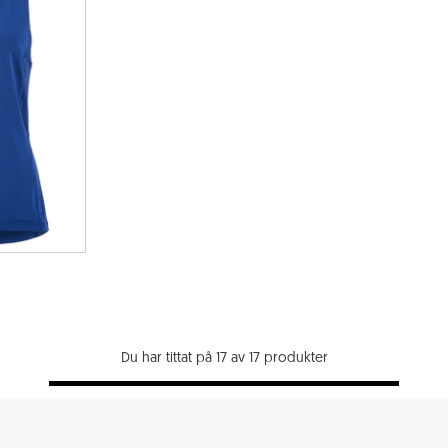
Du har tittat på 17 av 17 produkter