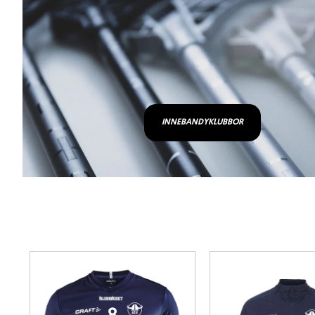
INNEBANDYKLUBBOR