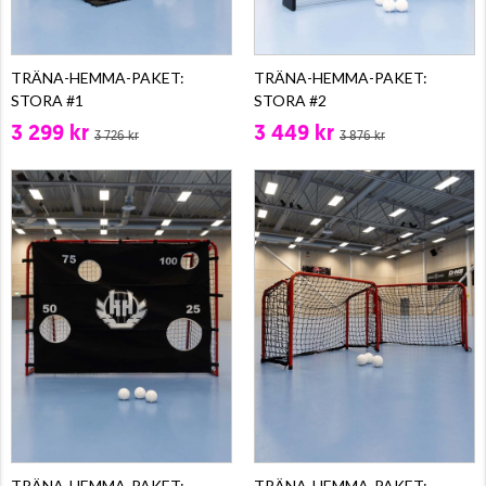
TRÄNA-HEMMA-PAKET:
TRÄNA-HEMMA-PAKET:
STORA #1
STORA #2
3 299 kr
3 449 kr
3 726 kr
3 876 kr
TRÄNA-HEMMA-PAKET:
TRÄNA-HEMMA-PAKET: