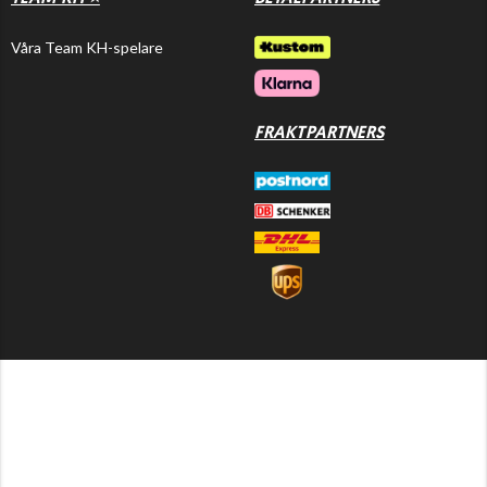
Våra Team KH-spelare
FRAKTPARTNERS