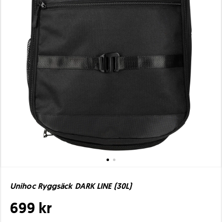
Unihoc Ryggsäck DARK LINE (30L)
699 kr