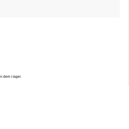
n dem i lager.