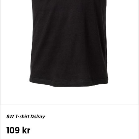
SW T-shirt Delray
109 kr