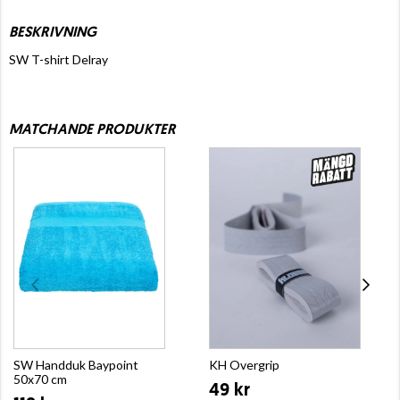
BESKRIVNING
SW T-shirt Delray
MATCHANDE PRODUKTER
SW Handduk Baypoint
KH Overgrip
50x70 cm
49 kr