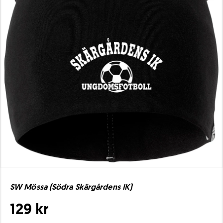
SW Mössa (Södra Skärgårdens IK)
129 kr