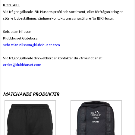
KONTAKT
Vid frågor gällande IBK Husar:s profil och sortiment, eller förfrågan kring en
större lagbeställning, vänligen kontakta ansvarig säljare för IBK Husar:
Sebastian Nilsson
Klubbhuset Göteborg
sebastian.nilsson@klubbhuset.com
Vid frågor gällande din webborder kontaktar du vår kundtjänst:
order@klubbhuset.com
MATCHANDE PRODUKTER