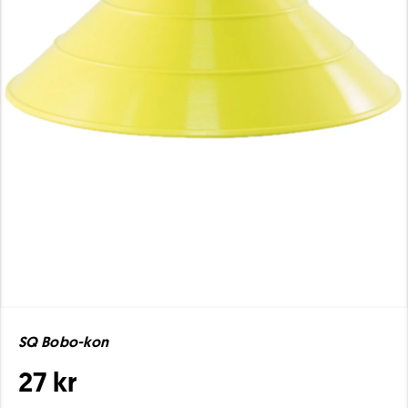
SQ Bobo-kon
27 kr