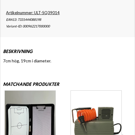
Artikelnummer: ULT-SQ39014
EAN13: 7331444088198
Variant-ID: 000962217000000
BESKRIVNING
7cm hög, 19cm i diameter.
MATCHANDE PRODUKTER