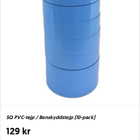
SQ PVC-tejp / Benskyddstejp (10-pack)
129 kr