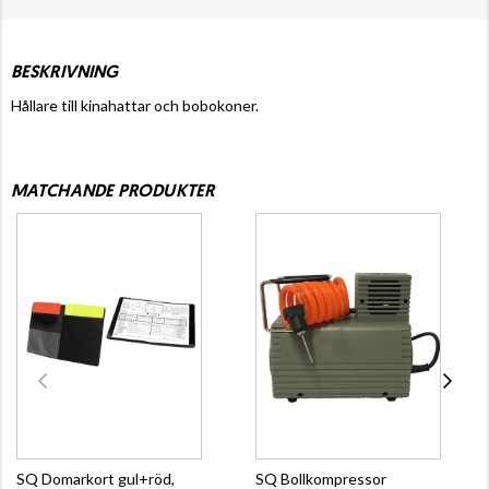
BESKRIVNING
Hållare till kinahattar och bobokoner.
MATCHANDE PRODUKTER
SQ Domarkort gul+röd,
SQ Bollkompressor