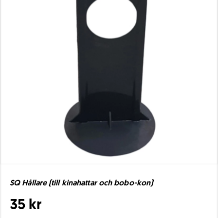
SQ Hållare (till kinahattar och bobo-kon)
35 kr