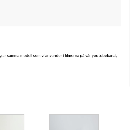
g är samma modell som vi använder i filmerna på vår youtubekanal,