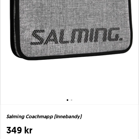
Salming Coachmapp (Innebandy)
349 kr